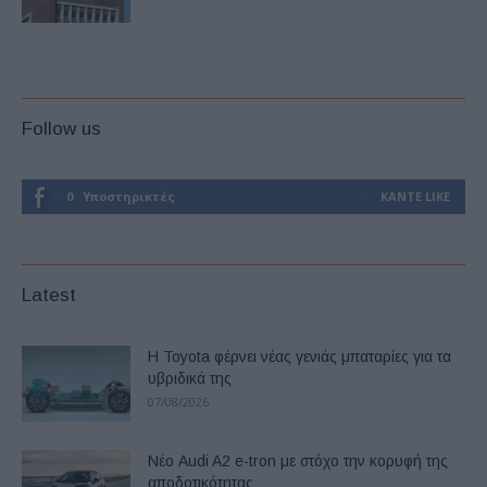
Follow us
0
Υποστηρικτές
ΚΆΝΤΕ LIKE
Latest
Η Toyota φέρνει νέας γενιάς μπαταρίες για τα
υβριδικά της
07/08/2026
Νέο Audi A2 e-tron με στόχο την κορυφή της
αποδοτικότητας