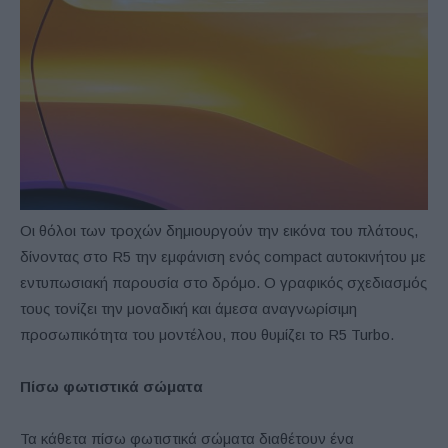
Οι θόλοι των τροχών δημιουργούν την εικόνα του πλάτους,
δίνοντας στο R5 την εμφάνιση ενός compact αυτοκινήτου με
εντυπωσιακή παρουσία στο δρόμο. Ο γραφικός σχεδιασμός
τους τονίζει την μοναδική και άμεσα αναγνωρίσιμη
προσωπικότητα του μοντέλου, που θυμίζει το R5 Turbo.
Π
ίσω φωτιστικά σώματα
Τα κάθετα πίσω φωτιστικά σώματα διαθέτουν ένα