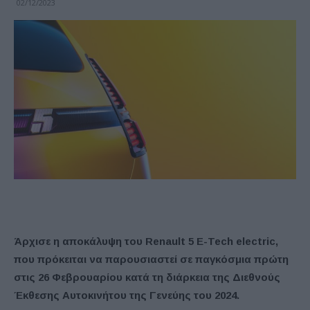
02/12/2023
Άρχισε η αποκάλυψη του Renault 5 E-Tech electric,
που πρόκειται να παρουσιαστεί σε παγκόσμια πρώτη
στις 26 Φεβρουαρίου κατά τη διάρκεια της Διεθνούς
Έκθεσης Αυτοκινήτου της Γενεύης του 2024.