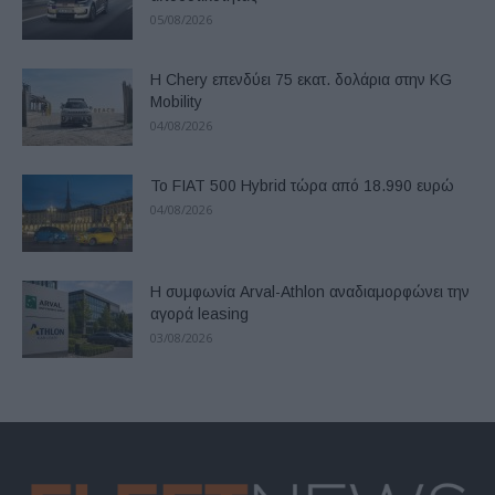
05/08/2026
Η Chery επενδύει 75 εκατ. δολάρια στην KG
Mobility
04/08/2026
Το FIAT 500 Hybrid τώρα από 18.990 ευρώ
04/08/2026
Η συμφωνία Arval-Athlon αναδιαμορφώνει την
αγορά leasing
03/08/2026