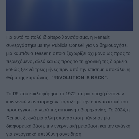
Για αυτό το πολύ ιδιαίτερο λανσάρισμα, η Renault
συνεργάστηκε με την Publicis Conseil για να δημιουργήσει
μια καμπάνια-teaser η οποία ξεχωρίζει όχι μόνο ως προς το
περιεχόμενο, αλλά και ως προς το τη χρονική της διάρκεια,
καθώς ξεκινά τρεις μήνες πριν από την επίσημη αποκάλυψη.
Θέμα της καμπάνιας : “
R5VOLUTION IS BACK”
.
Το R5 που κυκλοφόρησε το 1972, σε μια εποχή έντονων
κοινωνικών αναταραχών, τάραξε με την επαναστατική του
προσέγγιση τα νερά της αυτοκινητοβιομηχανίας. Το 2024, η
Renault ξεκινά μια άλλη επανάσταση πάνω σε μία
διαφορετική βάση: την ενεργειακή μετάβαση και την ανάγκη
για ενεργειακά υπεύθυνη συνείδηση.