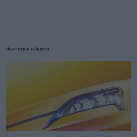
Φ
ωτιστικά σώματα