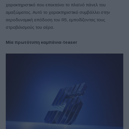
χαρακτηριστικό που επεκτείνει το πλαϊνό πάνελ του
αμαξώματος. Αυτό το χαρακτηριστικό συμβάλλει στην
αεροδυναμική απόδοση του R5, εμποδίζοντας τους
στροβιλισμούς του αέρα.
Μία πρωτότυπη καμπάνια-teaser