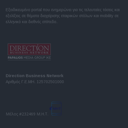
Εξειδικευμένο portal που ενημερώνει για τις τελευταίες τάσεις και
εξελίξεις σε θέματα διαχείρισης εταιρικών στόλων και mobility σε
ελληνικό και διεθνές επίπεδο.
Direction Business Network
Αριθμός Γ.Ε.ΜΗ. 125702501000
Μέλος #232469 Μ.Η.Τ.