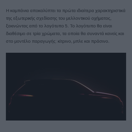
Η καμπάνια αποκαλύπτει τα πρώτα ιδιαίτερα χαρακτηριστικά
της εξωτερικής σχεδίασης του μελλοντικού οχήματος,
ξεκινώντας από το λογότυπο 5. Το λογότυπο θα είναι
διαθέσιμο σε τρία χρώματα, τα οποία θα συναντά κανείς και
στο μοντέλο παραγωγής: κίτρινο, μπλε και πράσινο.