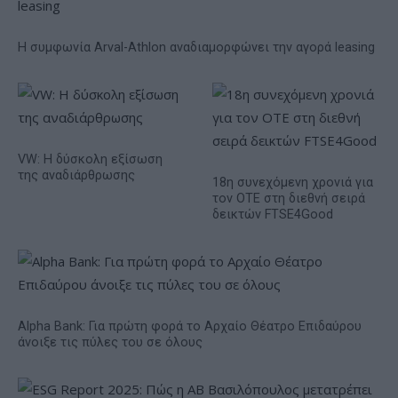
Η συμφωνία Arval-Athlon αναδιαμορφώνει την αγορά leasing
VW: Η δύσκολη εξίσωση
της αναδιάρθρωσης
18η συνεχόμενη χρονιά για
τον ΟΤΕ στη διεθνή σειρά
δεικτών FTSE4Good
Alpha Bank: Για πρώτη φορά το Αρχαίο Θέατρο Επιδαύρου
άνοιξε τις πύλες του σε όλους