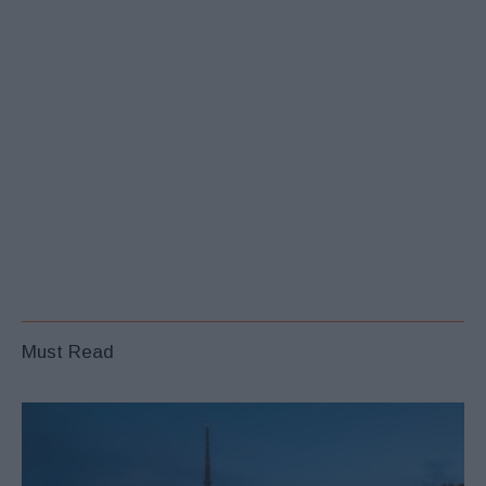
Must Read