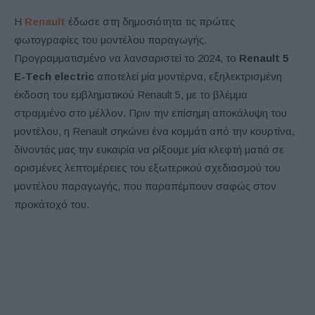
Η
Renault
έδωσε στη δημοσιότητα τις πρώτες
φωτογραφίες του μοντέλου παραγωγής.
Προγραμματισμένο να λανσαριστεί το 2024, το
Renault 5
E-Tech electric
αποτελεί μία μοντέρνα, εξηλεκτρισμένη
έκδοση του εμβληματικού Renault 5, με το βλέμμα
στραμμένο στο μέλλον. Πριν την επίσημη αποκάλυψη του
μοντέλου, η Renault σηκώνει ένα κομμάτι από την κουρτίνα,
δίνοντάς μας την ευκαιρία να ρίξουμε μία κλεφτή ματιά σε
ορισμένες λεπτομέρειες του εξωτερικού σχεδιασμού του
μοντέλου παραγωγής, που παραπέμπουν σαφώς στον
προκάτοχό του.