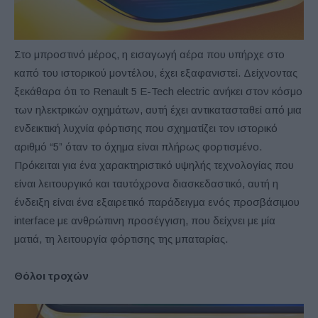
Στο μπροστινό μέρος, η εισαγωγή αέρα που υπήρχε στο
καπό του ιστορικού μοντέλου, έχει εξαφανιστεί. Δείχνοντας
ξεκάθαρα ότι το Renault 5 E-Tech electric ανήκει στον κόσμο
των ηλεκτρικών οχημάτων, αυτή έχει αντικατασταθεί από μια
ενδεικτική λυχνία φόρτισης που σχηματίζει τον ιστορικό
αριθμό “5” όταν το όχημα είναι πλήρως φορτισμένο.
Πρόκειται για ένα χαρακτηριστικό υψηλής τεχνολογίας που
είναι λειτουργικό και ταυτόχρονα διασκεδαστικό, αυτή η
ένδειξη είναι ένα εξαιρετικό παράδειγμα ενός προσβάσιμου
interface με ανθρώπινη προσέγγιση, που δείχνει με μία
ματιά, τη λειτουργία φόρτισης της μπαταρίας.
Θόλοι τροχών