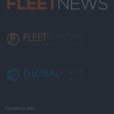
Σχετικά με μας