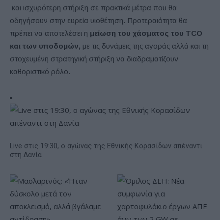
και ισχυρότερη στήριξη σε πρακτικά μέτρα που θα
οδηγήσουν στην ευρεία υιοθέτηση. Προτεραιότητα θα
πρέπει να αποτελέσει η
μείωση του χάσματος του TCO
και των υποδομών,
με τις δυνάμεις της αγοράς αλλά και τη
στοχευμένη στρατηγική στήριξη να διαδραματίζουν
καθοριστικό ρόλο.
Live στις 19:30, ο αγώνας της Εθνικής Κορασίδων απέναντι
στη Δανία