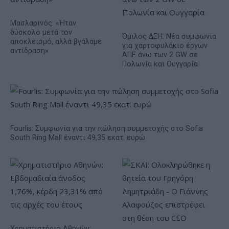
Μασλαρινός: «Ήταν
δύσκολο μετά τον
Όμιλος ΔΕΗ: Νέα συμφωνία
αποκλεισμό, αλλά βγάλαμε
για χαρτοφυλάκιο έργων
αντίδραση»
ΑΠΕ άνω των 2 GW σε
Πολωνία και Ουγγαρία
Fourlis: Συμφωνία για την πώληση συμμετοχής στο Sofia
South Ring Mall έναντι 49,35 εκατ. ευρώ
Χρηματιστήριο Αθηνών: