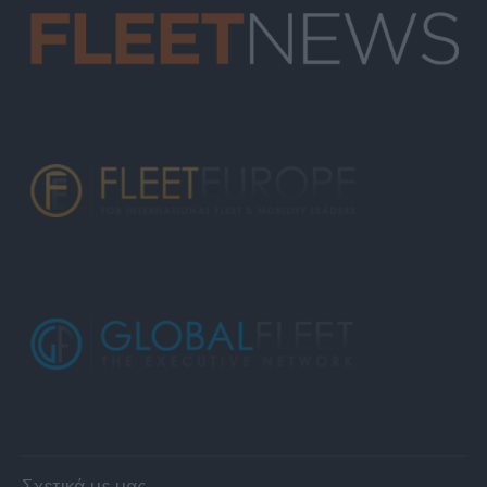
Σχετικά με μας