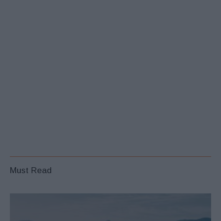
Must Read