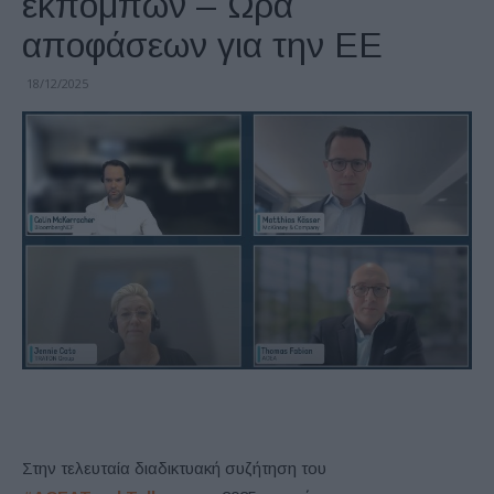
εκπομπών – Ώρα
αποφάσεων για την ΕΕ
18/12/2025
Στην τελευταία διαδικτυακή συζήτηση του