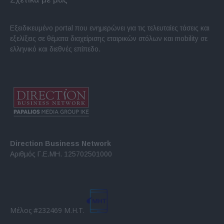
Εξειδικευμένο portal που ενημερώνει για τις τελευταίες τάσεις και
εξελίξεις σε θέματα διαχείρισης εταιρικών στόλων και mobility σε
ελληνικό και διεθνές επίπεδο.
Direction Business Network
Αριθμός Γ.Ε.ΜΗ. 125702501000
Μέλος #232469 Μ.Η.Τ.