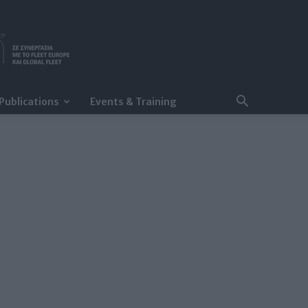
Publications
Events & Training