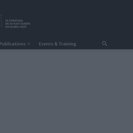
Publications
Events & Training