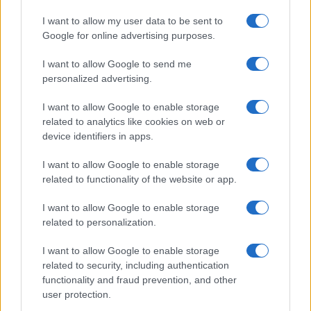
I want to allow my user data to be sent to
Google for online advertising purposes.
I want to allow Google to send me
personalized advertising.
I want to allow Google to enable storage
related to analytics like cookies on web or
device identifiers in apps.
I want to allow Google to enable storage
related to functionality of the website or app.
I want to allow Google to enable storage
related to personalization.
I want to allow Google to enable storage
related to security, including authentication
functionality and fraud prevention, and other
user protection.