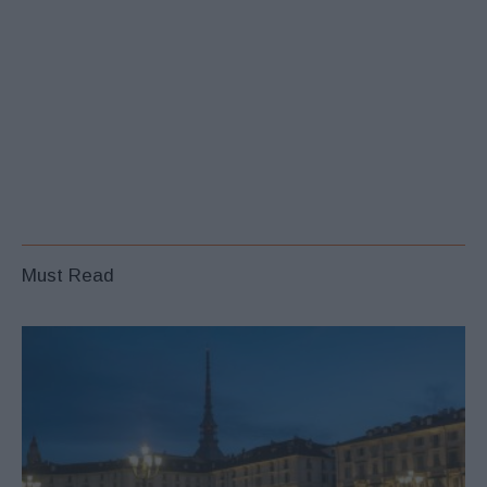
Must Read