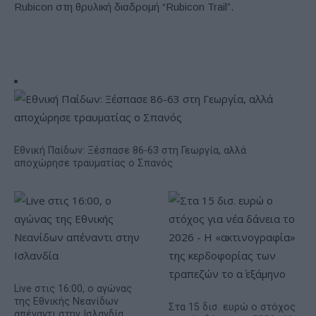
Rubicon στη θρυλική διαδρομή “Rubicon Trail”.
Εθνική Παίδων: Ξέσπασε 86-63 στη Γεωργία, αλλά
αποχώρησε τραυματίας ο Σπανός
Live στις 16:00, ο αγώνας
της Εθνικής Νεανίδων
Στα 15 δισ. ευρώ ο στόχος
απέναντι στην Ισλανδία