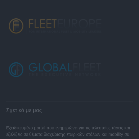
Σχετικά με μας
Εξειδικευμένο portal που ενημερώνει για τις τελευταίες τάσεις και
εξελίξεις σε θέματα διαχείρισης εταιρικών στόλων και mobility σε