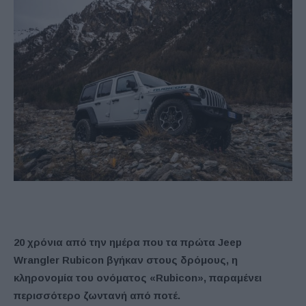
20 χρόνια από την ημέρα που τα πρώτα Jeep
Wrangler
Rubicon
βγήκαν στους δρόμους, η
κληρονομία του ονόματος «Rubicon
», παραμένει
περισσότερο ζωντανή από ποτέ.