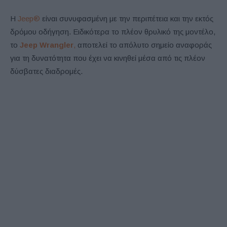
Η
Jeep®
είναι συνυφασμένη με την περιπέτεια και την εκτός
δρόμου οδήγηση. Ειδικότερα το πλέον θρυλικό της μοντέλο,
το
Jeep Wrangler
,
αποτελεί το απόλυτο σημείο αναφοράς
για τη δυνατότητα που έχει να κινηθεί μέσα από τις πλέον
δύσβατες διαδρομές.