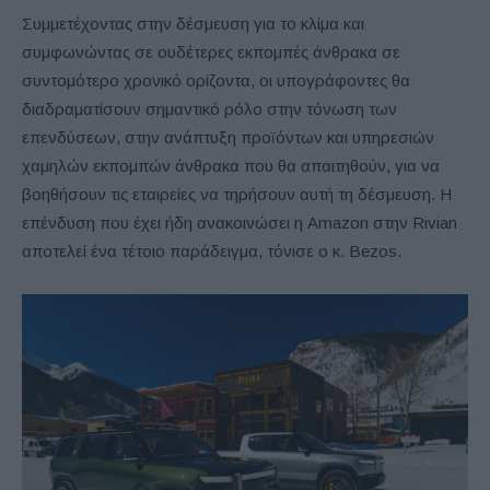
Συμμετέχοντας στην δέσμευση για το κλίμα και
συμφωνώντας σε ουδέτερες εκπομπές άνθρακα σε
συντομότερο χρονικό ορίζοντα, οι υπογράφοντες θα
διαδραματίσουν σημαντικό ρόλο στην τόνωση των
επενδύσεων, στην ανάπτυξη προϊόντων και υπηρεσιών
χαμηλών εκπομπών άνθρακα που θα απαιτηθούν, για να
βοηθήσουν τις εταιρείες να τηρήσουν αυτή τη δέσμευση. Η
επένδυση που έχει ήδη ανακοινώσει η Amazon στην Rivian
αποτελεί ένα τέτοιο παράδειγμα, τόνισε ο κ. Bezos.