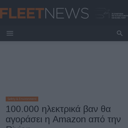
FleetNews
Safety & Environment
100.000 ηλεκτρικά βαν θα
αγοράσει η Amazon από την