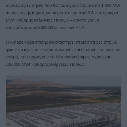
ανανεώσιμες πηγές που θα παράγουν πάνω από 1.300 MW
ανανεώσιμης ισχύος και περισσότερα από 3.8 εκατομμύρια
MWh καθαρής ενέργειας ετησίως – αρκετά για να
τροφοδοτήσουν 368.000 σπίτια των ΗΠΑ.
Η Amazon έχει επίσης εγκαταστήσει περισσότερες από 50
ηλιακές στέγες σε κέντρα συλλογής και διαλογής σε όλο τον
κόσμο, που παράγουν 98 MW ανανεώσιμης ισχύος και
130.000 MWh καθαρής ενέργειας ετησίως.