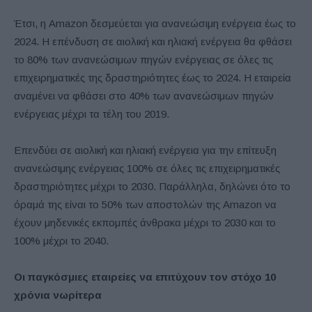
Έτσι, η Amazon δεσμεύεται για ανανεώσιμη ενέργεια έως το
2024. Η επένδυση σε αιολική και ηλιακή ενέργεια θα φθάσει
το 80% των ανανεώσιμων πηγών ενέργειας σε όλες τις
επιχειρηματικές της δραστηριότητες έως το 2024. Η εταιρεία
αναμένει να φθάσει στο 40% των ανανεώσιμων πηγών
ενέργειας μέχρι τα τέλη του 2019.
Επενδύει σε αιολική και ηλιακή ενέργεια για την επίτευξη
ανανεώσιμης ενέργειας 100% σε όλες τις επιχειρηματικές
δραστηριότητες μέχρι το 2030. Παράλληλα, δηλώνει ότο το
όραμά της είναι το 50% των αποστολών της Amazon να
έχουν μηδενικές εκπομπές άνθρακα μέχρι το 2030 και το
100% μέχρι το 2040.
Οι παγκόσμιες εταιρείες να επιτύχουν τον στόχο 10
χρόνια νωρίτερα