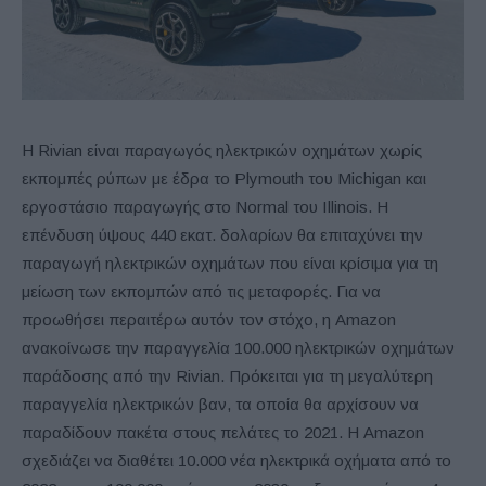
Η Rivian είναι παραγωγός ηλεκτρικών οχημάτων χωρίς
εκπομπές ρύπων με έδρα το Plymouth του Michigan και
εργοστάσιο παραγωγής στο Normal του Illinois. Η
επένδυση ύψους 440 εκατ. δολαρίων θα επιταχύνει την
παραγωγή ηλεκτρικών οχημάτων που είναι κρίσιμα για τη
μείωση των εκπομπών από τις μεταφορές. Για να
προωθήσει περαιτέρω αυτόν τον στόχο, η Amazon
ανακοίνωσε την παραγγελία 100.000 ηλεκτρικών οχημάτων
παράδοσης από την Rivian. Πρόκειται για τη μεγαλύτερη
παραγγελία ηλεκτρικών βαν, τα οποία θα αρχίσουν να
παραδίδουν πακέτα στους πελάτες το 2021. Η Amazon
σχεδιάζει να διαθέτει 10.000 νέα ηλεκτρικά οχήματα από το