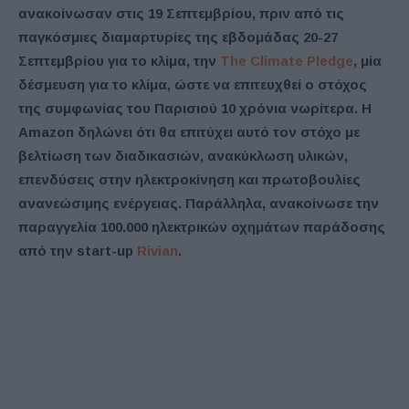
ανακοίνωσαν στις 19 Σεπτεμβρίου, πριν από τις
παγκόσμιες διαμαρτυρίες της εβδομάδας 20-27
Σεπτεμβρίου για το κλίμα, την
The Climate Pledge
, μία
δέσμευση για το κλίμα, ώστε να επιτευχθεί ο στόχος
της συμφωνίας του Παρισιού 10 χρόνια νωρίτερα. Η
Amazon δηλώνει ότι θα επιτύχει αυτό τον στόχο με
βελτίωση των διαδικασιών, ανακύκλωση υλικών,
επενδύσεις στην ηλεκτροκίνηση και πρωτοβουλίες
ανανεώσιμης ενέργειας. Παράλληλα, ανακοίνωσε την
παραγγελία 100.000 ηλεκτρικών οχημάτων παράδοσης
από την start-up
Rivian
.