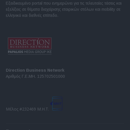
Εξειδικευμένο portal που ενημερώνει για τις τελευταίες τάσεις και
εξελίξεις σε θέματα διαχείρισης εταιρικών στόλων και mobility σε
ελληνικό και διεθνές επίπεδο.
Direction Business Network
Αριθμός Γ.Ε.ΜΗ. 125702501000
Μέλος #232469 Μ.Η.Τ.