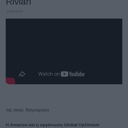
Rivian
24/09/2019
της Λίνας Τσαγκαράκη
Η Amazon και η οργάνωση Global Optimism