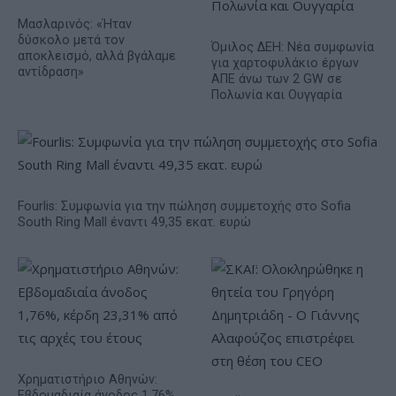
Μασλαρινός: «Ήταν
δύσκολο μετά τον
Όμιλος ΔΕΗ: Νέα συμφωνία
αποκλεισμό, αλλά βγάλαμε
για χαρτοφυλάκιο έργων
αντίδραση»
ΑΠΕ άνω των 2 GW σε
Πολωνία και Ουγγαρία
Fourlis: Συμφωνία για την πώληση συμμετοχής στο Sofia
South Ring Mall έναντι 49,35 εκατ. ευρώ
Χρηματιστήριο Αθηνών:
Εβδομαδιαία άνοδος 1,76%,