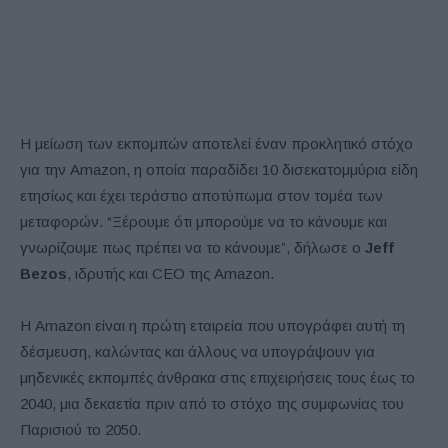
Η μείωση των εκπομπών αποτελεί έναν προκλητικό στόχο
για την Amazon, η οποία παραδίδει 10 δισεκατομμύρια είδη
ετησίως και έχει τεράστιο αποτύπωμα στον τομέα των
μεταφορών. “Ξέρουμε ότι μπορούμε να το κάνουμε και
γνωρίζουμε πως πρέπει να το κάνουμε”, δήλωσε ο
Jeff
Bezos
, ιδρυτής και CEO της Amazon.
Η Amazon είναι η πρώτη εταιρεία που υπογράφει αυτή τη
δέσμευση, καλώντας και άλλους να υπογράψουν για
μηδενικές εκπομπές άνθρακα στις επιχειρήσεις τους έως το
2040, μια δεκαετία πριν από το στόχο της συμφωνίας του
Παρισιού το 2050.