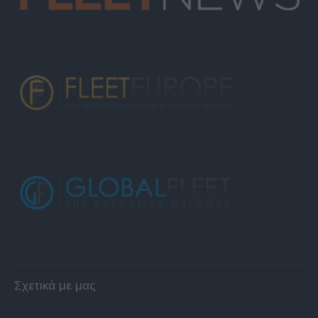
Σχετικά με μας