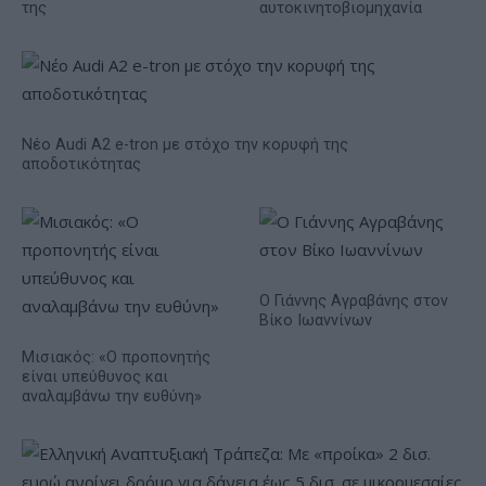
της
αυτοκινητοβιομηχανία
Νέο Audi A2 e-tron με στόχο την κορυφή της
αποδοτικότητας
Ο Γιάννης Αγραβάνης στον
Βίκο Ιωαννίνων
Μισιακός: «Ο προπονητής
είναι υπεύθυνος και
αναλαμβάνω την ευθύνη»