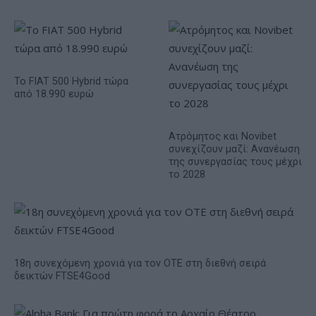
Το FIAT 500 Hybrid τώρα
από 18.990 ευρώ
Ατρόμητος και Novibet
συνεχίζουν μαζί: Ανανέωση
της συνεργασίας τους μέχρι
το 2028
18η συνεχόμενη χρονιά για τον ΟΤΕ στη διεθνή σειρά
δεικτών FTSE4Good