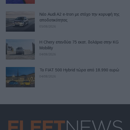
Νέο Audi A2 e-tron με στόχο την κορυφή της
αποδοτικότητας
05/08/2026
Η Chery επενδύει 75 εκατ. δολάρια στην KG
Mobility
04/08/2026
Το FIAT 500 Hybrid τώρα από 18.990 ευρώ
04/08/2026