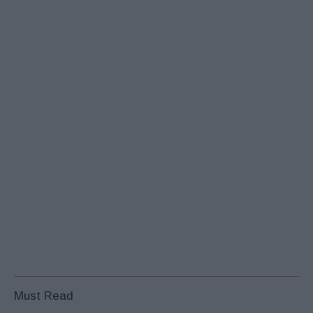
Must Read