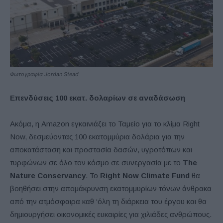
Φωτογραφία Jordan Stead
Επενδύσεις 100 εκατ. δολαρίων σε αναδάσωση
Ακόμα, η Amazon εγκαινιάζει το Ταμείο για το κλίμα Right
Now, δεσμεύοντας 100 εκατομμύρια δολάρια για την
αποκατάσταση και προστασία δασών, υγροτόπων και
τυρφώνων σε όλο τον κόσμο σε συνεργασία με το
The
Nature Conservancy
. Το
Right Now Climate Fund
θα
βοηθήσει στην απομάκρυνση εκατομμυρίων τόνων άνθρακα
από την ατμόσφαιρα καθ ‘όλη τη διάρκεια του έργου και θα
δημιουργήσει οικονομικές ευκαιρίες για χιλιάδες ανθρώπους.