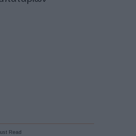
ust Read