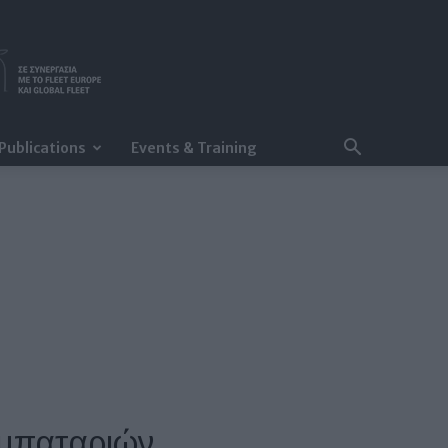
Publications
Events & Training
 μπαταριών