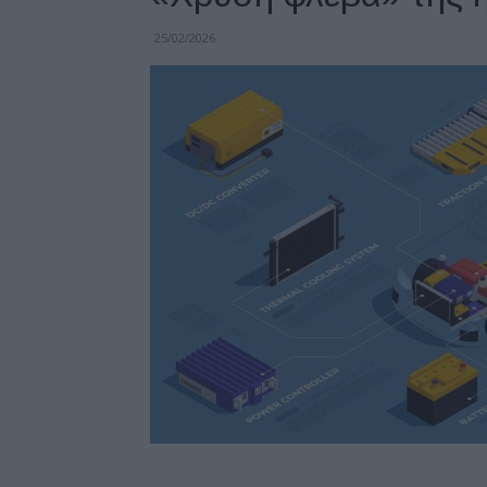
25/02/2026