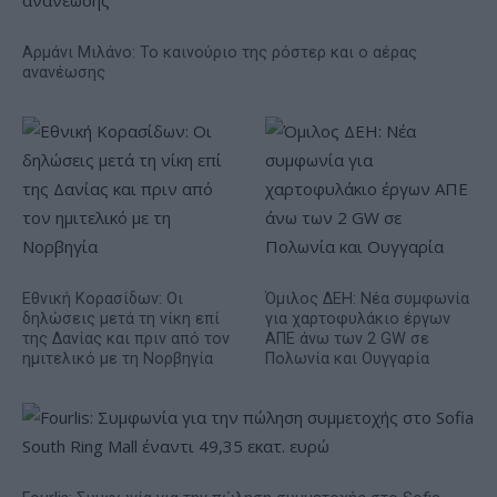
Αρμάνι Μιλάνο: Το καινούριο της ρόστερ και ο αέρας
ανανέωσης
Εθνική Κορασίδων: Οι
Όμιλος ΔΕΗ: Νέα συμφωνία
δηλώσεις μετά τη νίκη επί
για χαρτοφυλάκιο έργων
της Δανίας και πριν από τον
ΑΠΕ άνω των 2 GW σε
ημιτελικό με τη Νορβηγία
Πολωνία και Ουγγαρία