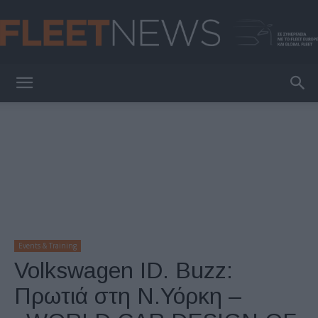
FleetNews
Events & Training
Volkswagen ID. Buzz:
Πρωτιά στη Ν.Υόρκη –