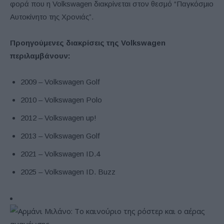
φορά που η Volkswagen διακρίνεται στον θεσμό “Παγκόσμιο
Αυτοκίνητο της Χρονιάς”.
Προηγούμενες διακρίσεις της Volkswagen
περιλαμβάνουν:
2009 – Volkswagen Golf
2010 – Volkswagen Polo
2012 – Volkswagen up!
2013 – Volkswagen Golf
2021 – Volkswagen ID.4
2025 – Volkswagen ID. Buzz