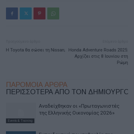
Προηγούμενο άρθρο
Επόμενο άρθρο
Η Toyota θα σώσει τη Nissan;
Honda Adventure Roads 2025:
Αρχίζει στις 8 Ιουνίου στη
Ρώμη
ΠΑΡΟΜΟΙΑ ΑΡΘΡΑ
ΠΕΡΙΣΣΟΤΕΡΑ ΑΠΟ ΤΟΝ ΔΗΜΙΟΥΡΓΟ
Αναδείχθηκαν οι «Πρωταγωνιστές
της Ελληνικής Οικονομίας 2026»
Events & Training