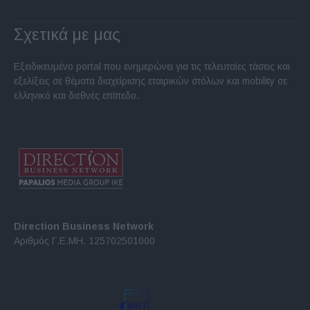
Σχετικά με μας
Εξειδικευμένο portal που ενημερώνει για τις τελευταίες τάσεις και
εξελίξεις σε θέματα διαχείρισης εταιρικών στόλων και mobility σε
ελληνικό και διεθνές επίπεδο.
Direction Business Network
Αριθμός Γ.Ε.ΜΗ. 125702501000