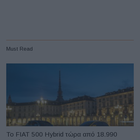
Must Read
Το FIAT 500 Hybrid τώρα από 18.990