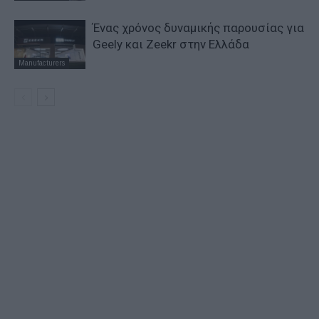
Ένας χρόνος δυναμικής παρουσίας για
Geely και Zeekr στην Ελλάδα
Manufacturers