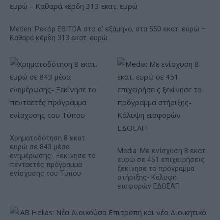
Metlen: Ρεκόρ EBITDA στο α' εξάμηνο, στα 550 εκατ. ευρώ –
Καθαρά κέρδη 313 εκατ. ευρώ
Χρηματοδότηση 8 εκατ.
ευρώ σε 843 μέσα
Media: Με ενίσχυση 8 εκατ.
ενημέρωσης- Ξεκίνησε το
ευρώ σε 451 επιχειρήσεις
πενταετές πρόγραμμα
ξεκίνησε το πρόγραμμα
ενίσχυσης του Τύπου
στήριξης- Κάλυψη
εισφορών ΕΔΟΕΑΠ