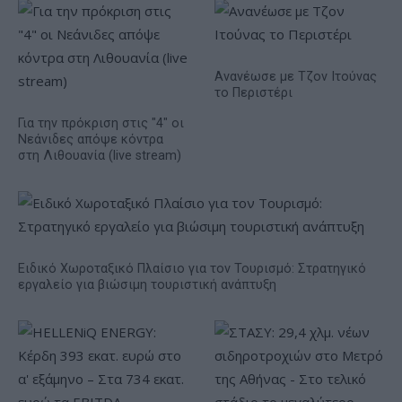
Ανανέωσε με Τζον Ιτούνας
το Περιστέρι
Για την πρόκριση στις "4" οι
Νεάνιδες απόψε κόντρα
στη Λιθουανία (live stream)
Ειδικό Χωροταξικό Πλαίσιο για τον Τουρισμό: Στρατηγικό
εργαλείο για βιώσιμη τουριστική ανάπτυξη