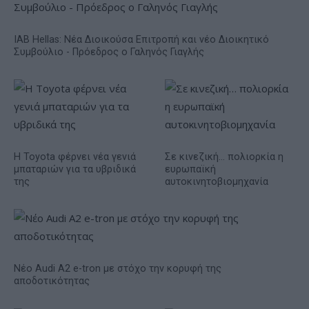
IAB Hellas: Νέα Διοικούσα Επιτροπή και νέο Διοικητικό
Συμβούλιο - Πρόεδρος ο Γαληνός Γιαγλής
Η Toyota φέρνει νέα γενιά
Σε κινεζική… πολιορκία η
μπαταριών για τα υβριδικά
ευρωπαϊκή
της
αυτοκινητοβιομηχανία
Νέο Audi A2 e-tron με στόχο την κορυφή της
αποδοτικότητας