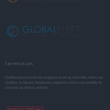
Σχετικά με μας
Εξειδικευμένο portal που ενημερώνει για τις τελευταίες τάσεις και
εξελίξεις σε θέματα διαχείρισης εταιρικών στόλων και mobility σε
ελληνικό και διεθνές επίπεδο.