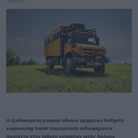
24/06/2025
Η εξειδικευμένη εταιρεία ειδικών οχημάτων Hellgeth
engineering GmbH παρουσίασε ενδιαφέροντα
προϊόντα στην έκθεση οχημάτων εκτός δρόμου