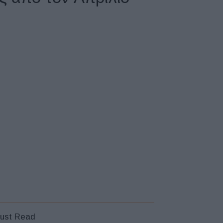
ust Read