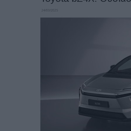
24/03/2025