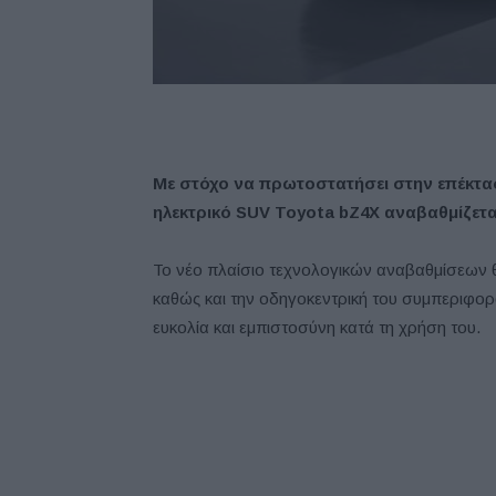
Mε στόχο να πρωτοστατήσει στην επέκτα
ηλεκτρικό SUV Toyota bZ4X αναβαθμίζετα
Το νέο πλαίσιο τεχνολογικών αναβαθμίσεων θα
καθώς και την οδηγοκεντρική του συμπεριφ
ευκολία και εμπιστοσύνη κατά τη χρήση του.