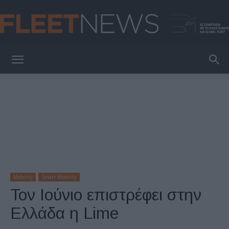
FleetNews
Mobility
Smart Mobility
Τον Ιούνιο επιστρέφει στην
Ελλάδα η Lime