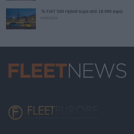
Το FIAT 500 Hybrid τώρα από 18.990 ευρώ
04/08/2026