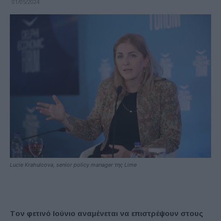
01/05/2024
Lucie Krahulcova, senior policy manager της Lime
Tον φετινό Ιούνιο αναμένεται να επιστρέψουν στους