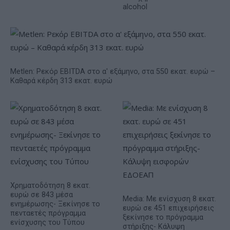
alcohol
Metlen: Ρεκόρ EBITDA στο α' εξάμηνο, στα 550 εκατ. ευρώ –
Καθαρά κέρδη 313 εκατ. ευρώ
Χρηματοδότηση 8 εκατ.
ευρώ σε 843 μέσα
Media: Με ενίσχυση 8 εκατ.
ενημέρωσης- Ξεκίνησε το
ευρώ σε 451 επιχειρήσεις
πενταετές πρόγραμμα
ξεκίνησε το πρόγραμμα
ενίσχυσης του Τύπου
στήριξης- Κάλυψη