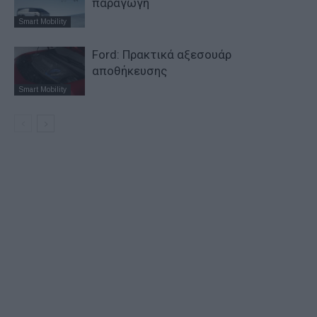
παραγωγή
Smart Mobility
Ford: Πρακτικά αξεσουάρ
αποθήκευσης
Smart Mobility