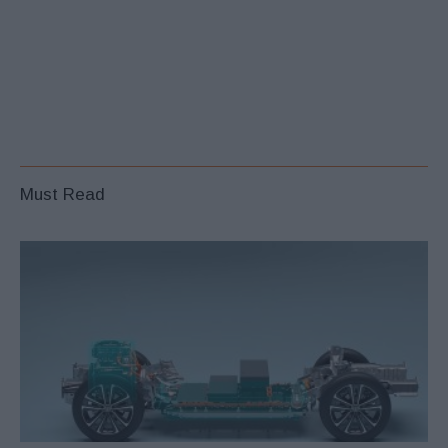
Must Read