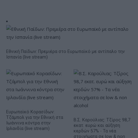
Εθνική Παίδων: Πρεμιέρα στο Ευρωπαϊκό με αντίπαλο την
Ισπανία (live stream)
Ευρωπαϊκό Κορασίδων:
Τζάμπολ για την Εθνική στα
Β.Σ. Καρούλιας: Τζίρος 98,7
Ιωάννινα κόντρα στην
εκατ. ευρώ και αύξηση
Ιρλανδία (live stream)
κερδών 57% - Τα νέα
στοιχήματα σε low & non