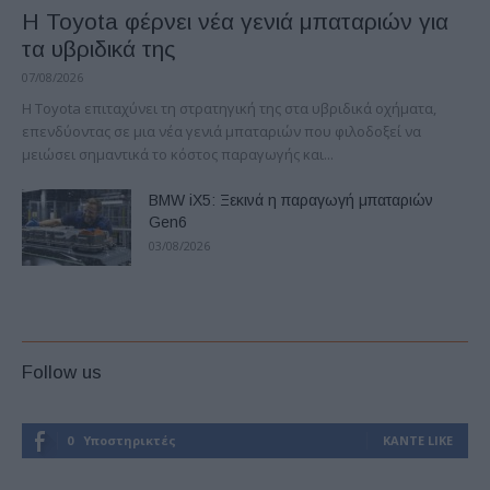
Η Toyota φέρνει νέα γενιά μπαταριών για
τα υβριδικά της
07/08/2026
Η Toyota επιταχύνει τη στρατηγική της στα υβριδικά οχήματα,
επενδύοντας σε μια νέα γενιά μπαταριών που φιλοδοξεί να
μειώσει σημαντικά το κόστος παραγωγής και...
BMW iX5: Ξεκινά η παραγωγή μπαταριών
Gen6
03/08/2026
Follow us
0
Υποστηρικτές
ΚΆΝΤΕ LIKE