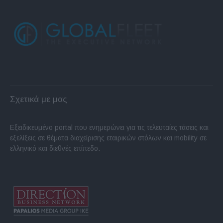
Σχετικά με μας
Εξειδικευμένο portal που ενημερώνει για τις τελευταίες τάσεις και
εξελίξεις σε θέματα διαχείρισης εταιρικών στόλων και mobility σε
ελληνικό και διεθνές επίπεδο.