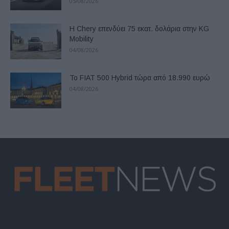
05/08/2026
Η Chery επενδύει 75 εκατ. δολάρια στην KG
Mobility
04/08/2026
Το FIAT 500 Hybrid τώρα από 18.990 ευρώ
04/08/2026