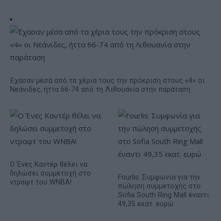
Έχασαν μέσα από τα χέρια τους την πρόκριση στους «4» οι
Νεάνιδες, ήττα 66-74 από τη Λιθουανία στην παράταση
Ο Ένες Καντέρ θέλει να
δηλώσει συμμετοχή στο
Fourlis: Συμφωνία για την
ντραφτ του WNBA!
πώληση συμμετοχής στο
Sofia South Ring Mall έναντι
49,35 εκατ. ευρώ