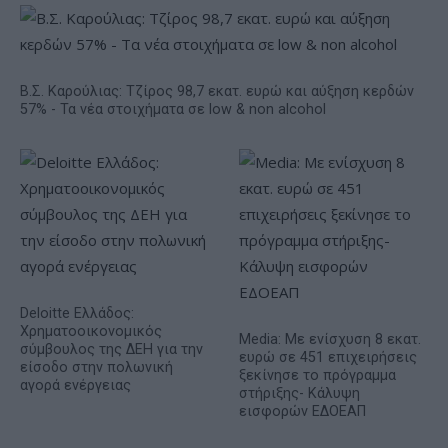
Β.Σ. Καρούλιας: Τζίρος 98,7 εκατ. ευρώ και αύξηση κερδών
57% - Τα νέα στοιχήματα σε low & non alcohol
Deloitte Ελλάδος:
Χρηματοοικονομικός
Media: Με ενίσχυση 8 εκατ.
σύμβουλος της ΔΕΗ για την
ευρώ σε 451 επιχειρήσεις
είσοδο στην πολωνική
ξεκίνησε το πρόγραμμα
αγορά ενέργειας
στήριξης- Κάλυψη
εισφορών ΕΔΟΕΑΠ