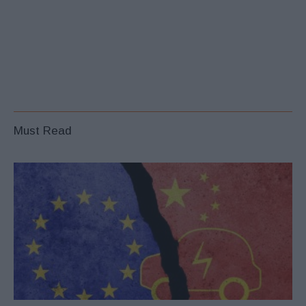
Must Read