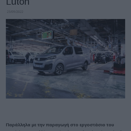
Luton
23/09/2022
Παράλληλα με την παραγωγή στο εργοστάσιο του