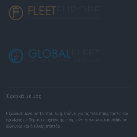
Σχετικά με μας
Εξειδικευμένο portal που ενημερώνει για τις τελευταίες τάσεις και
εξελίξεις σε θέματα διαχείρισης εταιρικών στόλων και mobility σε
ελληνικό και διεθνές επίπεδο.