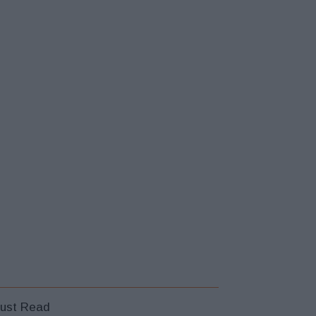
ust Read