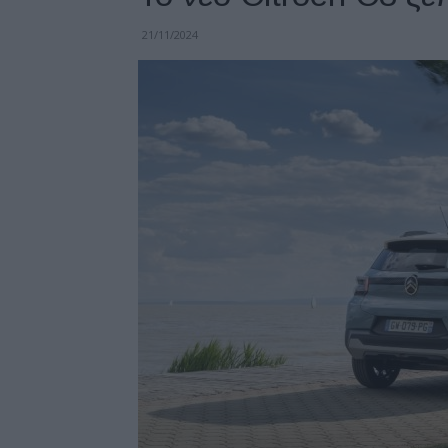
21/11/2024