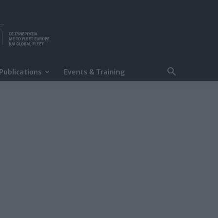
Publications
Events & Training