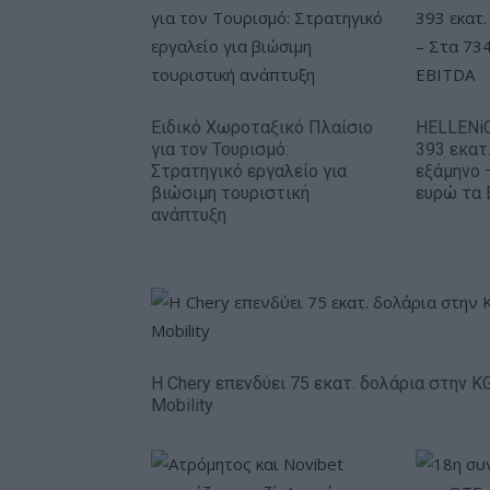
Ειδικό Χωροταξικό Πλαίσιο
HELLENiQ
για τον Τουρισμό:
393 εκατ
Στρατηγικό εργαλείο για
εξάμηνο 
βιώσιμη τουριστική
ευρώ τα 
ανάπτυξη
Η Chery επενδύει 75 εκατ. δολάρια στην K
Mobility