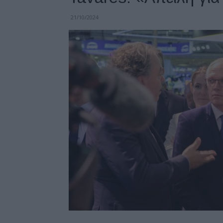
21/10/2024