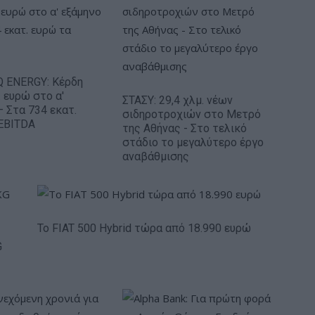
 ENERGY: Κέρδη
. ευρώ στο α'
ΣΤΑΣΥ: 29,4 χλμ. νέων
– Στα 734 εκατ.
σιδηροτροχιών στο Μετρό
EBITDA
της Αθήνας - Στο τελικό
στάδιο το μεγαλύτερο έργο
αναβάθμισης
Το FIAT 500 Hybrid τώρα από 18.990 ευρώ
G