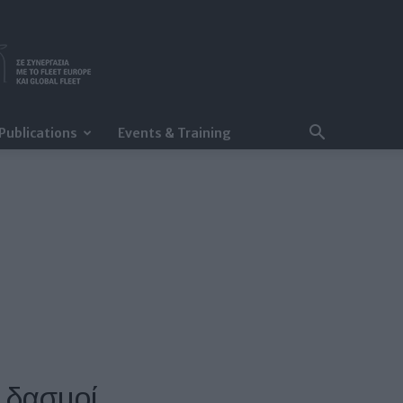
Publications
Events & Training
 δασμοί