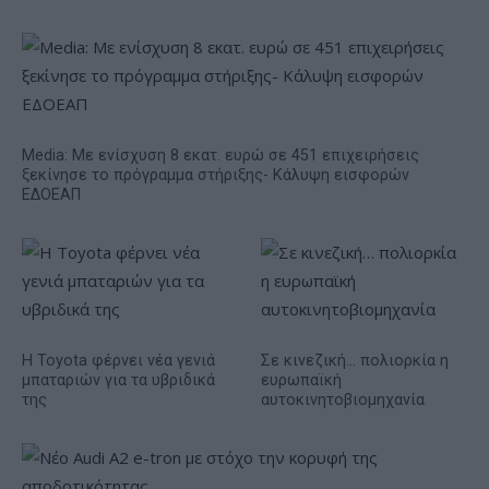
Media: Με ενίσχυση 8 εκατ. ευρώ σε 451 επιχειρήσεις
ξεκίνησε το πρόγραμμα στήριξης- Κάλυψη εισφορών
ΕΔΟΕΑΠ
Η Toyota φέρνει νέα γενιά
Σε κινεζική… πολιορκία η
μπαταριών για τα υβριδικά
ευρωπαϊκή
της
αυτοκινητοβιομηχανία