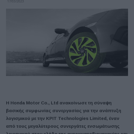
17/03/2023
Η Honda Motor Co., Ltd ανακοίνωσε τη σύναψη
βασικής συμφωνίας συνεργασίας για την ανάπτυξη
λογισμικού με την KPIT Technologies Limited, έναν
από τους μεγαλύτερους συνεργάτες ενσωμάτωσης
λογισμικού στον κλάδο της αυτοκινητοβιομηχανίας και