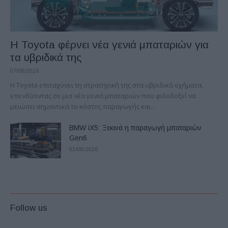
Η Toyota φέρνει νέα γενιά μπαταριών για
τα υβριδικά της
07/08/2026
Η Toyota επιταχύνει τη στρατηγική της στα υβριδικά οχήματα,
επενδύοντας σε μια νέα γενιά μπαταριών που φιλοδοξεί να
μειώσει σημαντικά το κόστος παραγωγής και...
BMW iX5: Ξεκινά η παραγωγή μπαταριών
Gen6
03/08/2026
Follow us