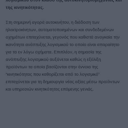
της κινητικότητας.
Στη σημερινή αγορά αυτοκινήτου, η διάδοση των
ηλεκτροκίνητων, αυτοματοποιημένων και συνδεδεμένων
οχημάτων επιταχύνεται, γεγονός που καθιστά αναγκαία την
ικανότητα ανάπτυξης λογισμικού το οποίο είναι απαραίτητο
για τα εν λόγω οχήματα. Επιπλέον, η σημασία της
ανάπτυξης λογισμικού αυξάνεται καθώς η εξέλιξη
προϊόντων τα οποία βασίζονται στην έννοια της
“κινητικότητας που καθορίζεται από το λογισμικό”
επιταχύνεται για τη δημιουργία νέας αξίας μέσω προϊόντων
και υπηρεσιών κινητικότητας επόμενης γενιάς.