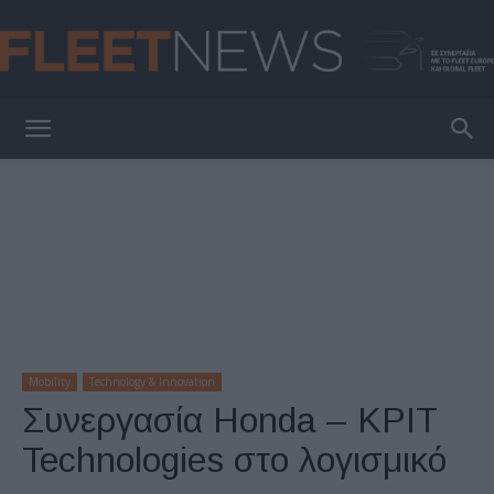
FleetNews
Mobility
Technology & Innovation
Συνεργασία Honda – KPIT
Technologies στο λογισμικό