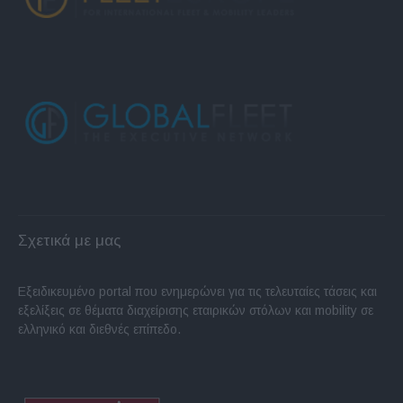
Σχετικά με μας
Εξειδικευμένο portal που ενημερώνει για τις τελευταίες τάσεις και
εξελίξεις σε θέματα διαχείρισης εταιρικών στόλων και mobility σε
ελληνικό και διεθνές επίπεδο.