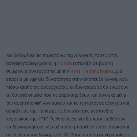
Με δεδομένες τις παραπάνω τεχνολογικές τάσεις στην
αυτοκινητοβιομηχανία, η
Honda
κατέληξε σε βασική
συμφωνία συνεργασίας με την
KPIT Technologies
, μια
εταιρεία με υψηλές δυνατότητες στην ανάπτυξη λογισμικού.
Μέσω αυτής της συνεργασίας, οι δύο εταιρείες θα ενώσουν
τα δυνατά σημεία που τις χαρακτηρίζουν, και συγκεκριμένα
την αρχιτεκτονική λογισμικού και τις τεχνολογίες ελέγχου και
ασφάλειας της Honda με τις δυνατότητες ανάπτυξης
λογισμικού της KPIT Technologies, και θα προσπαθήσουν
να δημιουργήσουν νέα αξία που μπορεί να πάρει σάρκα και
οστά μέσω του λογισμικού. Με βάση αυτή τη συνεργασία, η