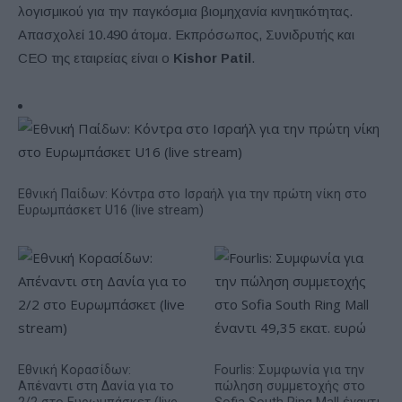
λογισμικού για την παγκόσμια βιομηχανία κινητικότητας.
Απασχολεί 10.490 άτομα. Εκπρόσωπος, Συνιδρυτής και
CEO της εταιρείας είναι ο
Kishor Patil
.
Εθνική Παίδων: Κόντρα στο Ισραήλ για την πρώτη νίκη στο
Ευρωμπάσκετ U16 (live stream)
Εθνική Κορασίδων:
Fourlis: Συμφωνία για την
Απέναντι στη Δανία για το
πώληση συμμετοχής στο