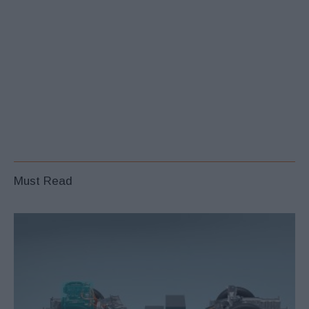
Must Read