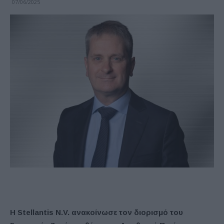
07/06/2025
Η Stellantis N.V. ανακοίνωσε τον διορισμό του