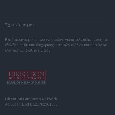
Σχετικά με μας
Εξειδικευμένο portal που ενημερώνει για τις τελευταίες τάσεις και
εξελίξεις σε θέματα διαχείρισης εταιρικών στόλων και mobility σε
ελληνικό και διεθνές επίπεδο.
Direction Business Network
Αριθμός Γ.Ε.ΜΗ. 125702501000