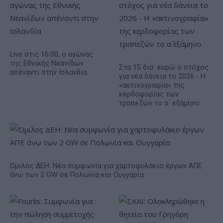
Live στις 16:00, ο αγώνας
της Εθνικής Νεανίδων
Στα 15 δισ. ευρώ ο στόχος
απέναντι στην Ισλανδία
για νέα δάνεια το 2026 - Η
«ακτινογραφία» της
κερδοφορίας των
τραπεζών το α΄ εξάμηνο
Όμιλος ΔΕΗ: Νέα συμφωνία για χαρτοφυλάκιο έργων ΑΠΕ
άνω των 2 GW σε Πολωνία και Ουγγαρία