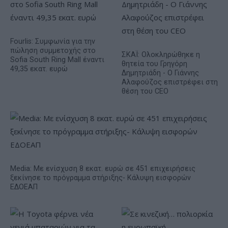
Fourlis: Συμφωνία για την
πώληση συμμετοχής στο
ΣΚΑΪ: Ολοκληρώθηκε η
Sofia South Ring Mall έναντι
θητεία του Γρηγόρη
49,35 εκατ. ευρώ
Δημητριάδη - Ο Γιάννης
Αλαφούζος επιστρέφει στη
θέση του CEO
Media: Με ενίσχυση 8 εκατ. ευρώ σε 451 επιχειρήσεις
ξεκίνησε το πρόγραμμα στήριξης- Κάλυψη εισφορών
ΕΔΟΕΑΠ