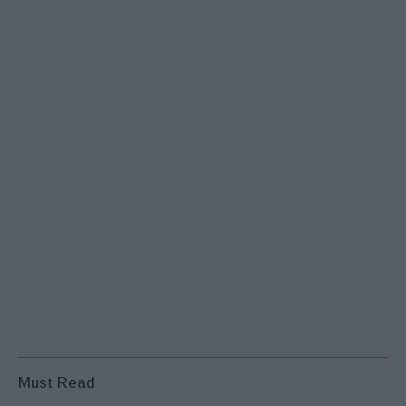
Must Read