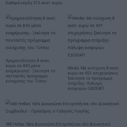
Καθαρά κέρδη 313 εκατ. ευρώ
Χρηματοδότηση 8 εκατ.
ευρώ σε 843 μέσα
Media: Με ενίσχυση 8 εκατ.
ενημέρωσης- Ξεκίνησε το
ευρώ σε 451 επιχειρήσεις
πενταετές πρόγραμμα
ξεκίνησε το πρόγραμμα
ενίσχυσης του Τύπου
στήριξης- Κάλυψη
εισφορών ΕΔΟΕΑΠ
IAB Hellas: Νέα Διοικούσα Επιτροπή και νέο Διοικητικό