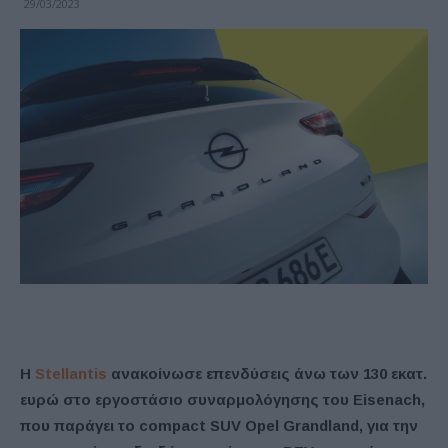
29/03/2023
Η
Stellantis
ανακοίνωσε επενδύσεις άνω των 130 εκατ.
ευρώ στο εργοστάσιο συναρμολόγησης του Eisenach,
που παράγει το compact SUV Opel Grandland, για την