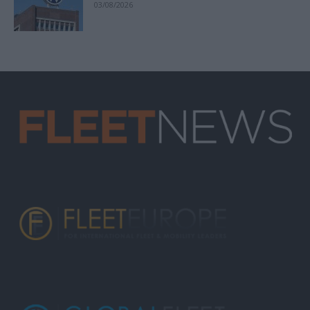
03/08/2026