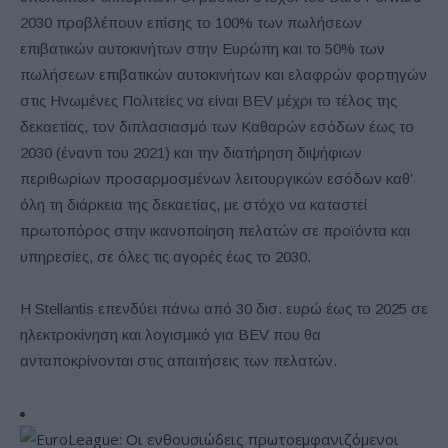
2030 προβλέπουν επίσης το 100% των πωλήσεων
επιβατικών αυτοκινήτων στην Ευρώπη και το 50% των
πωλήσεων επιβατικών αυτοκινήτων και ελαφρών φορτηγών
στις Ηνωμένες Πολιτείες να είναι BEV μέχρι το τέλος της
δεκαετίας, τον διπλασιασμό των Καθαρών εσόδων έως το
2030 (έναντι του 2021) και την διατήρηση διψήφιων
περιθωρίων προσαρμοσμένων λειτουργικών εσόδων καθ’
όλη τη διάρκεια της δεκαετίας, με στόχο να καταστεί
πρωτοπόρος στην ικανοποίηση πελατών σε προϊόντα και
υπηρεσίες, σε όλες τις αγορές έως το 2030.
Η Stellantis επενδύει πάνω από 30 δισ. ευρώ έως το 2025 σε
ηλεκτροκίνηση και λογισμικό για BEV που θα
ανταποκρίνονται στις απαιτήσεις των πελατών.