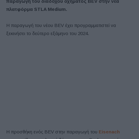
παραγωγή του διαδόχου οχήματος BEV στην νέα
πλατφόρμα STLA Medium.
Η παραγωγή του νέου BEV έχει προγραμματιστεί να
ξεκινήσει το δεύτερο εξάμηνο του 2024.
Η προσθήκη ενός BEV στην παραγωγή του
Eisenach