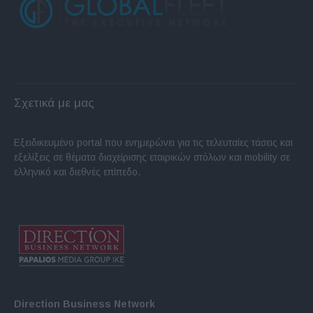
Σχετικά με μας
Εξειδικευμένο portal που ενημερώνει για τις τελευταίες τάσεις και
εξελίξεις σε θέματα διαχείρισης εταιρικών στόλων και mobility σε
ελληνικό και διεθνές επίπεδο.
Direction Business Network