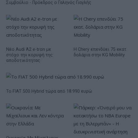
Συμβούλιο - Πρόεδρος ο Γαληνός Γιαγλής
Νέο Audi A2 e-tron με
Η Chery επενδύει 75 εκατ.
στόχο την κορυφή της
δολάρια στην KG Mobility
αποδοτικότητας
Το FIAT 500 Hybrid τώρα από 18.990 ευρώ