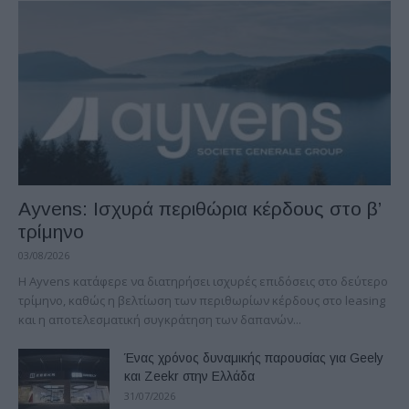
Ayvens: Iσχυρά περιθώρια κέρδους στο β’
τρίμηνο
03/08/2026
Η Ayvens κατάφερε να διατηρήσει ισχυρές επιδόσεις στο δεύτερο
τρίμηνο, καθώς η βελτίωση των περιθωρίων κέρδους στο leasing
και η αποτελεσματική συγκράτηση των δαπανών...
Ένας χρόνος δυναμικής παρουσίας για Geely
και Zeekr στην Ελλάδα
31/07/2026