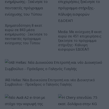
Χρηματοδότηση 8 εκατ.
ευρώ σε 843 μέσα
Media: Με ενίσχυση 8 εκατ.
ενημέρωσης- Ξεκίνησε το
ευρώ σε 451 επιχειρήσεις
πενταετές πρόγραμμα
ξεκίνησε το πρόγραμμα
ενίσχυσης του Τύπου
στήριξης- Κάλυψη
εισφορών ΕΔΟΕΑΠ
IAB Hellas: Νέα Διοικούσα Επιτροπή και νέο Διοικητικό
Συμβούλιο - Πρόεδρος ο Γαληνός Γιαγλής