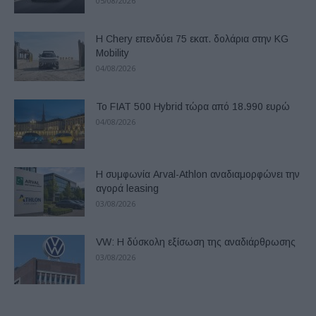
05/08/2026
Η Chery επενδύει 75 εκατ. δολάρια στην KG
Mobility
04/08/2026
Το FIAT 500 Hybrid τώρα από 18.990 ευρώ
04/08/2026
Η συμφωνία Arval-Athlon αναδιαμορφώνει την
αγορά leasing
03/08/2026
VW: Η δύσκολη εξίσωση της αναδιάρθρωσης
03/08/2026