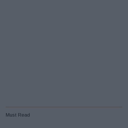
Must Read