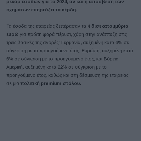
ρεκόρ εσόδων για το 2024, αν και η απόσβεση των
οχημάτων επηρεάζει τα κέρδη.
Τα έσοδα της εταιρείας ξεπέρασαν τα
4 δισεκατομμύρια
ευρώ
για πρώτη φορά πέρυσι, χάρη στην ανάπτυξη στις
τρεις βασικές της αγορές: Γερμανία, αυξημένη κατά 6% σε
σύγκριση με το προηγούμενο έτος, Ευρώπη, αυξημένη κατά
6% σε σύγκριση με το προηγούμενο έτος, και Βόρεια
Αμερική, αυξημένη κατά 22% σε σύγκριση με το
προηγούμενο έτος, καθώς και στη δέσμευση της εταιρείας
σε μια
πολιτική premium στόλου.