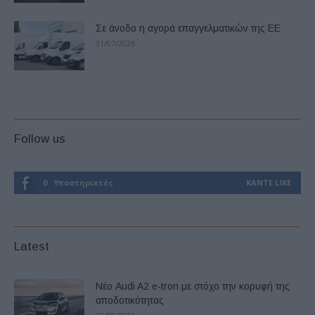
Σε άνοδο η αγορά επαγγελματικών της ΕΕ
31/07/2026
Follow us
0
Υποστηρικτές
ΚΆΝΤΕ LIKE
Latest
Νέο Audi A2 e-tron με στόχο την κορυφή της
αποδοτικότητας