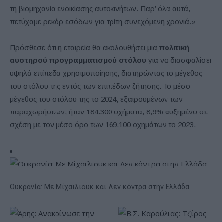
τη βιομηχανία ενοικίασης αυτοκινήτων. Παρ’ όλα αυτά,
πετύχαμε ρεκόρ εσόδων για τρίτη συνεχόμενη χρονιά.»
Πρόσθεσε ότι η εταιρεία θα ακολουθήσει μια
πολιτική
αυστηρού προγραμματισμού στόλου
για να διασφαλίσει
υψηλά επίπεδα χρησιμοποίησης, διατηρώντας το μέγεθος
του στόλου της εντός των επιπέδων ζήτησης. Το μέσο
μέγεθος του στόλου της το 2024, εξαιρουμένων των
παραχωρήσεων, ήταν 184.300 οχήματα, 8,9% αυξημένο σε
σχέση με τον μέσο όρο των 169.100 οχημάτων το 2023.
Ουκρανία: Με Μίχαϊλιουκ και Λεν κόντρα στην Ελλάδα