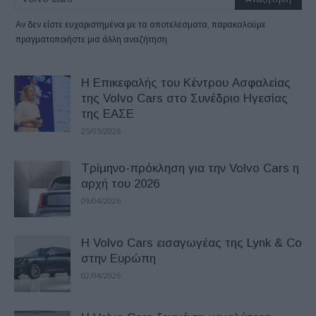
Αν δεν είστε ευχαριστημένοι με τα αποτελέσματα, παρακαλούμε
πραγματοποιήστε μια άλλη αναζήτηση
H Επικεφαλής του Κέντρου Ασφαλείας
της Volvo Cars στο Συνέδριο Ηγεσίας
της ΕΑΣΕ
25/05/2026
Τρίμηνο-πρόκληση για την Volvo Cars η
αρχή του 2026
09/04/2026
Η Volvo Cars εισαγωγέας της Lynk & Co
στην Ευρώπη
02/04/2026