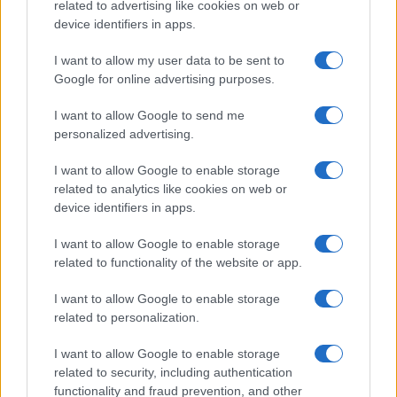
related to advertising like cookies on web or
device identifiers in apps.
I want to allow my user data to be sent to
Google for online advertising purposes.
I want to allow Google to send me
personalized advertising.
I want to allow Google to enable storage
related to analytics like cookies on web or
device identifiers in apps.
I want to allow Google to enable storage
related to functionality of the website or app.
I want to allow Google to enable storage
related to personalization.
I want to allow Google to enable storage
related to security, including authentication
functionality and fraud prevention, and other