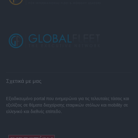
Σχετικά με μας
Εξειδικευμένο portal που ενημερώνει για τις τελευταίες τάσεις και
εξελίξεις σε θέματα διαχείρισης εταιρικών στόλων και mobility σε
ελληνικό και διεθνές επίπεδο.