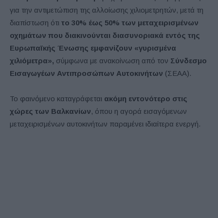
για την αντιμετώπιση της αλλοίωσης χιλιομετρητών, μετά τη
διαπίστωση ότι
το 30% έως 50% των μεταχειρισμένων
οχημάτων που διακινούνται διασυνοριακά εντός της
Ευρωπαϊκής Ένωσης εμφανίζουν «γυρισμένα
χιλιόμετρα»,
σύμφωνα με ανακοίνωση από τον
Σύνδεσμο
Εισαγωγέων Αντιπροσώπων Αυτοκινήτων
(ΣΕΑΑ).
Το φαινόμενο καταγράφεται
ακόμη εντονότερο στις
χώρες των Βαλκανίων
, όπου η αγορά εισαγόμενων
μεταχειρισμένων αυτοκινήτων παραμένει ιδιαίτερα ενεργή.