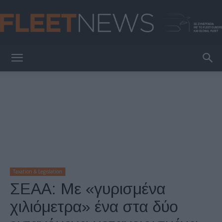
FleetNews
Taxation & Legislation
ΣΕΑΑ: Με «γυρισμένα
χιλιόμετρα» ένα στα δύο