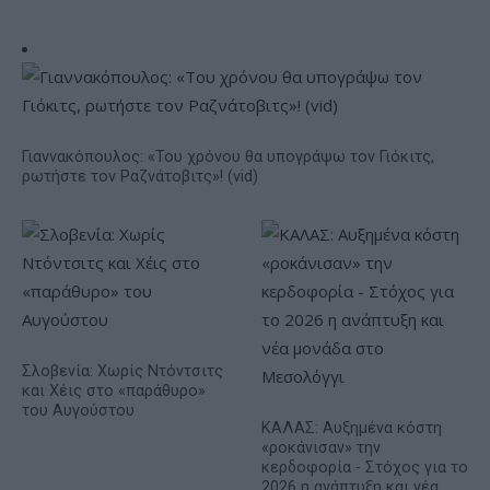
Γιαννακόπουλος: «Του χρόνου θα υπογράψω τον Γιόκιτς,
ρωτήστε τον Ραζνάτοβιτς»! (vid)
Σλοβενία: Χωρίς Ντόντσιτς
και Χέις στο «παράθυρο»
του Αυγούστου
ΚΑΛΑΣ: Αυξημένα κόστη
«ροκάνισαν» την
κερδοφορία - Στόχος για το
2026 η ανάπτυξη και νέα