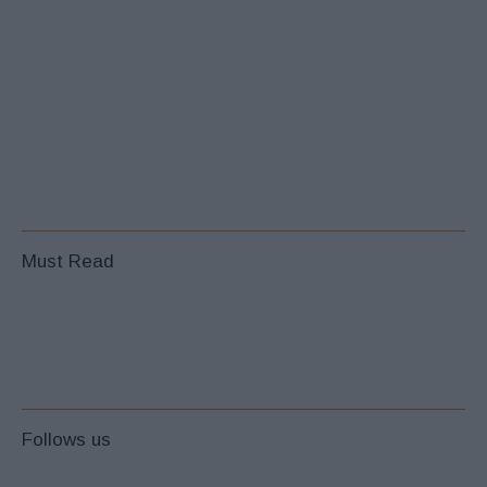
Must Read
Follows us