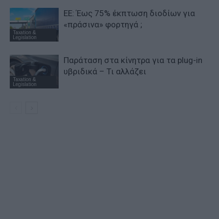
ΕΕ: Έως 75% έκπτωση διοδίων για
«πράσινα» φορτηγά ;
Taxation &
Legislation
Παράταση στα κίνητρα για τα plug-in
υβριδικά – Τι αλλάζει
Taxation &
Legislation