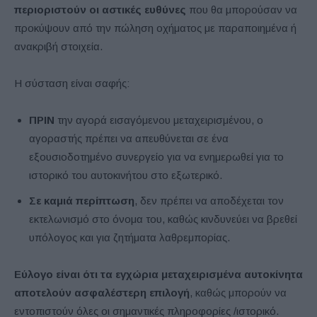
περιοριστούν οι αστικές ευθύνες
που θα μπορούσαν να
προκύψουν από την πώληση οχήματος με παραποιημένα ή
ανακριβή στοιχεία.
Η σύσταση είναι σαφής:
ΠΡΙΝ
την αγορά εισαγόμενου μεταχειρισμένου, ο
αγοραστής πρέπει να απευθύνεται σε ένα
εξουσιοδοτημένο συνεργείο για να ενημερωθεί για το
ιστορικό του αυτοκινήτου στο εξωτερικό.
Σε καμιά περίπτωση
, δεν πρέπει να αποδέχεται τον
εκτελωνισμό στο όνομα του, καθώς κινδυνεύει να βρεθεί
υπόλογος και για ζητήματα λαθρεμπορίας.
Εύλογο είναι ότι τα εγχώρια μεταχειρισμένα αυτοκίνητα
αποτελούν ασφαλέστερη επιλογή
, καθώς μπορούν να
εντοπιστούν όλες οι σημαντικές πληροφορίες /ιστορικό.