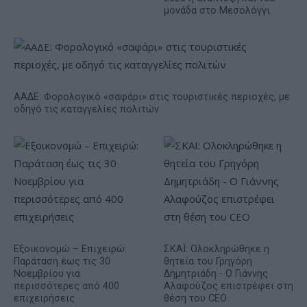
μονάδα στο Μεσολόγγι
ΑΑΔΕ: Φορολογικό «σαφάρι» στις τουριστικές περιοχές, με
οδηγό τις καταγγελίες πολιτών
Εξοικονομώ – Επιχειρώ:
ΣΚΑΪ: Ολοκληρώθηκε η
Παράταση έως τις 30
θητεία του Γρηγόρη
Νοεμβρίου για
Δημητριάδη - Ο Γιάννης
περισσότερες από 400
Αλαφούζος επιστρέφει στη
επιχειρήσεις
θέση του CEO