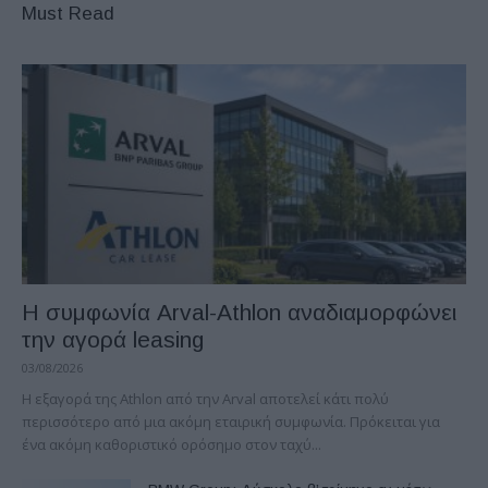
Must Read
Η συμφωνία Arval-Athlon αναδιαμορφώνει
την αγορά leasing
03/08/2026
Η εξαγορά της Athlon από την Arval αποτελεί κάτι πολύ
περισσότερο από μια ακόμη εταιρική συμφωνία. Πρόκειται για
ένα ακόμη καθοριστικό ορόσημο στον ταχύ...