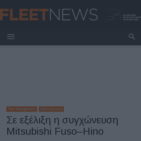
FleetNews
Fleet Management
Manufacturers
Σε εξέλιξη η συγχώνευση
Mitsubishi Fuso–Hino