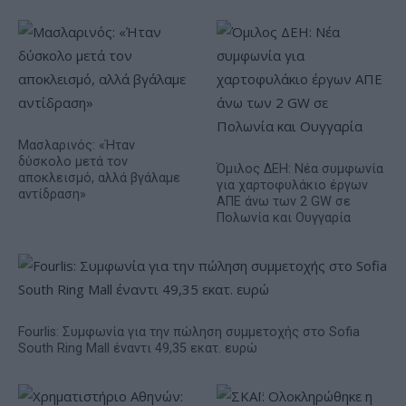
Μασλαρινός: «Ήταν
δύσκολο μετά τον
Όμιλος ΔΕΗ: Νέα συμφωνία
αποκλεισμό, αλλά βγάλαμε
για χαρτοφυλάκιο έργων
αντίδραση»
ΑΠΕ άνω των 2 GW σε
Πολωνία και Ουγγαρία
Fourlis: Συμφωνία για την πώληση συμμετοχής στο Sofia
South Ring Mall έναντι 49,35 εκατ. ευρώ