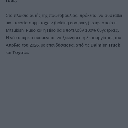
τους.
Στο πλαίσιο αυτής της πρωτοβουλίας, πρόκειται να συσταθεί
μια εταιρεία συμμετοχών (holding company), στην οποία η
Mitsubishi Fuso και η Hino θα αποτελούν 100% θυγατρικές.
Η νέα εταιρεία αναμένεται να ξεκινήσει τη λειτουργία της τον
Απρίλιο του 2026, με επενδύσεις και από τις
Daimler Truck
και
Toyota.