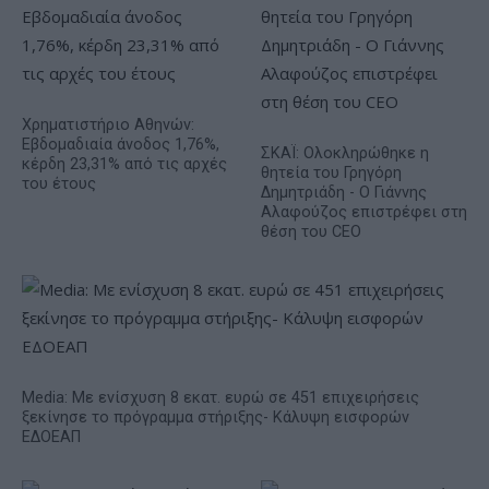
Χρηματιστήριο Αθηνών:
Εβδομαδιαία άνοδος 1,76%,
ΣΚΑΪ: Ολοκληρώθηκε η
κέρδη 23,31% από τις αρχές
θητεία του Γρηγόρη
του έτους
Δημητριάδη - Ο Γιάννης
Αλαφούζος επιστρέφει στη
θέση του CEO
Media: Με ενίσχυση 8 εκατ. ευρώ σε 451 επιχειρήσεις
ξεκίνησε το πρόγραμμα στήριξης- Κάλυψη εισφορών
ΕΔΟΕΑΠ