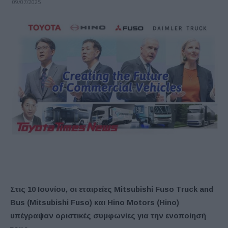
09/07/2025
Στις 10 Ιουνίου, οι εταιρείες Mitsubishi Fuso Truck and
Bus (Mitsubishi Fuso) και Hino Motors (Hino)
υπέγραψαν οριστικές συμφωνίες για την ενοποίησή