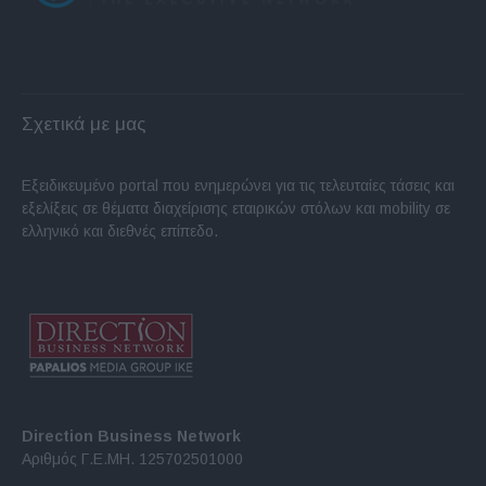
Σχετικά με μας
Εξειδικευμένο portal που ενημερώνει για τις τελευταίες τάσεις και
εξελίξεις σε θέματα διαχείρισης εταιρικών στόλων και mobility σε
ελληνικό και διεθνές επίπεδο.
Direction Business Network
Αριθμός Γ.Ε.ΜΗ. 125702501000