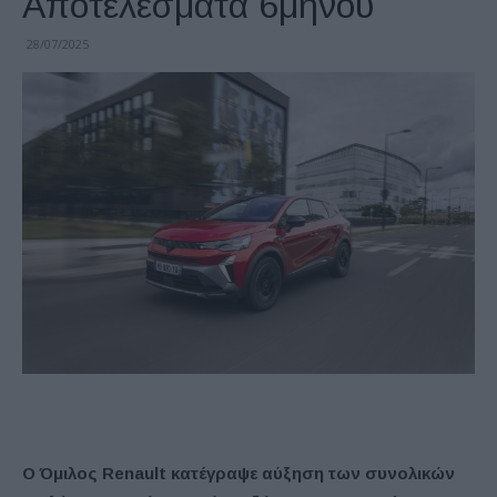
Αποτελέσματα 6μήνου
28/07/2025
Ο Όμιλος Renault κατέγραψε αύξηση των συνολικών