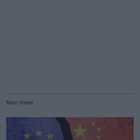
Must Read