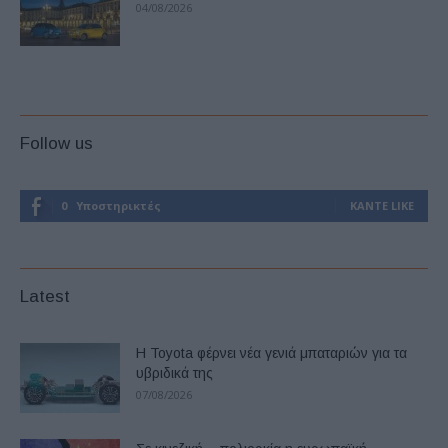
04/08/2026
Follow us
0
Υποστηρικτές
ΚΆΝΤΕ LIKE
Latest
Η Toyota φέρνει νέα γενιά μπαταριών για τα
υβριδικά της
07/08/2026