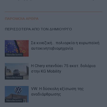
ΠΑΡΟΜΟΙΑ ΑΡΘΡΑ
ΠΕΡΙΣΣΟΤΕΡΑ ΑΠΟ ΤΟΝ ΔΗΜΙΟΥΡΓΟ
Σε κινεζική… πολιορκία η ευρωπαϊκή
αυτοκινητοβιομηχανία
Manufacturers
Η Chery επενδύει 75 εκατ. δολάρια
στην KG Mobility
Manufacturers
VW: Η δύσκολη εξίσωση της
αναδιάρθρωσης
Manufacturers