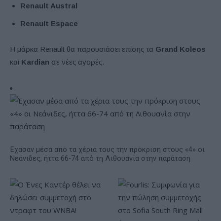
Renault Austral
Renault Espace
Η μάρκα Renault θα παρουσιάσει επίσης τα
Grand Koleos
και
Kardian
σε νέες αγορές.
Έχασαν μέσα από τα χέρια τους την πρόκριση στους «4» οι
Νεάνιδες, ήττα 66-74 από τη Λιθουανία στην παράταση