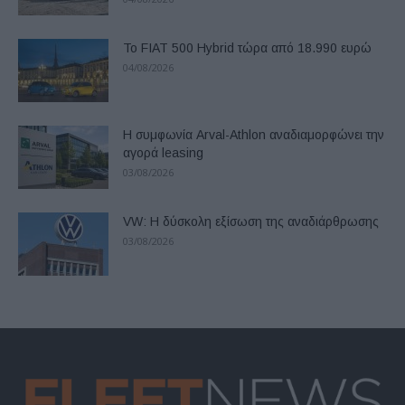
Το FIAT 500 Hybrid τώρα από 18.990 ευρώ
04/08/2026
Η συμφωνία Arval-Athlon αναδιαμορφώνει την
αγορά leasing
03/08/2026
VW: Η δύσκολη εξίσωση της αναδιάρθρωσης
03/08/2026