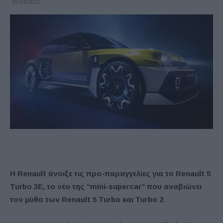
29/04/2025
Η Renault άνοιξε τις προ-παραγγελίες για το Renault 5
Turbo 3E, το νέο της “mini-supercar” που αναβιώνει
τον μύθο των Renault 5 Turbo και Turbo 2.