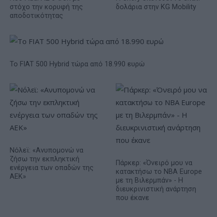
στόχο την κορυφή της
δολάρια στην KG Mobility
αποδοτικότητας
Το FIAT 500 Hybrid τώρα από 18.990 ευρώ
Νόλεϊ: «Ανυπομονώ να
ζήσω την εκπληκτική
Πάρκερ: «Όνειρό μου να
ενέργεια των οπαδών της
κατακτήσω το ΝΒΑ Europe
ΑΕΚ»
με τη Βιλερμπάν» - Η
διευκρινιστική ανάρτηση
που έκανε