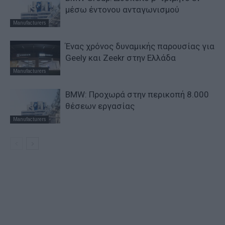
μέσω έντονου ανταγωνισμού
Manufacturers
Ένας χρόνος δυναμικής παρουσίας για
Geely και Zeekr στην Ελλάδα
Manufacturers
BMW: Προχωρά στην περικοπή 8.000
θέσεων εργασίας
Manufacturers