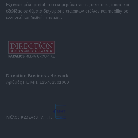
Εξειδικευμένο portal που ενημερώνει για τις τελευταίες τάσεις και
εξελίξεις σε θέματα διαχείρισης εταιρικών στόλων και mobility σε
ελληνικό και διεθνές επίπεδο.
Direction Business Network
Αριθμός Γ.Ε.ΜΗ. 125702501000
Μέλος #232469 Μ.Η.Τ.