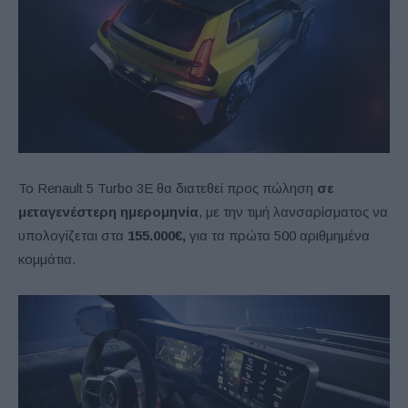
Το Renault 5 Turbo 3E θα διατεθεί προς πώληση
σε
μεταγενέστερη ημερομηνία
, με την τιμή λανσαρίσματος να
υπολογίζεται στα
155.000€,
για τα πρώτα 500 αριθμημένα
κομμάτια.