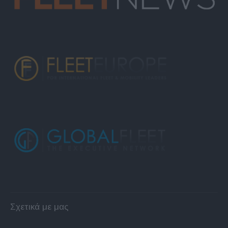
Σχετικά με μας