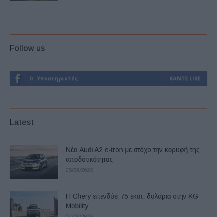
Follow us
0
Υποστηρικτές
ΚΆΝΤΕ LIKE
Latest
Νέο Audi A2 e-tron με στόχο την κορυφή της
αποδοτικότητας
05/08/2026
Η Chery επενδύει 75 εκατ. δολάρια στην KG
Mobility
04/08/2026