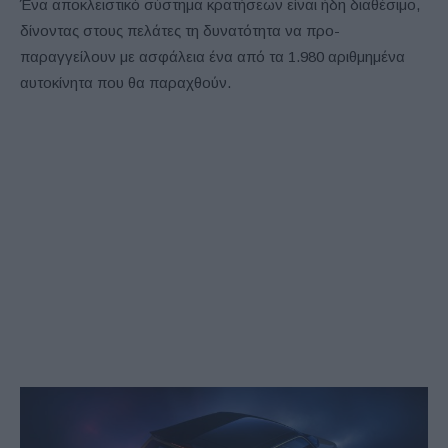
Ένα αποκλειστικό σύστημα κρατήσεων είναι ήδη διαθέσιμο,
δίνοντας στους πελάτες τη δυνατότητα να προ-
παραγγείλουν με ασφάλεια ένα από τα 1.980 αριθμημένα
αυτοκίνητα που θα παραχθούν.