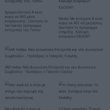
Χρηματοδότηση 8 εκατ.
ευρώ σε 843 μέσα
Media: Με ενίσχυση 8 εκατ.
ενημέρωσης- Ξεκίνησε το
ευρώ σε 451 επιχειρήσεις
πενταετές πρόγραμμα
ξεκίνησε το πρόγραμμα
ενίσχυσης του Τύπου
στήριξης- Κάλυψη
εισφορών ΕΔΟΕΑΠ
IAB Hellas: Νέα Διοικούσα Επιτροπή και νέο Διοικητικό
Συμβούλιο - Πρόεδρος ο Γαληνός Γιαγλής
Νέο Audi A2 e-tron με
Η Chery επενδύει 75 εκατ.