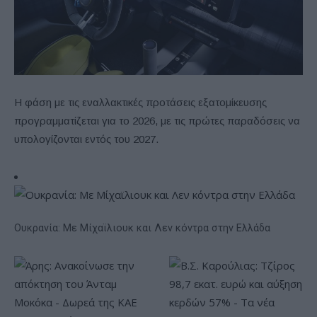
Η φάση με τις εναλλακτικές προτάσεις εξατομίκευσης
προγραμματίζεται για το 2026, με τις πρώτες παραδόσεις να
υπολογίζονται εντός του 2027.
Ουκρανία: Με Μίχαϊλιουκ και Λεν κόντρα στην Ελλάδα