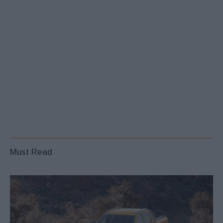
Must Read