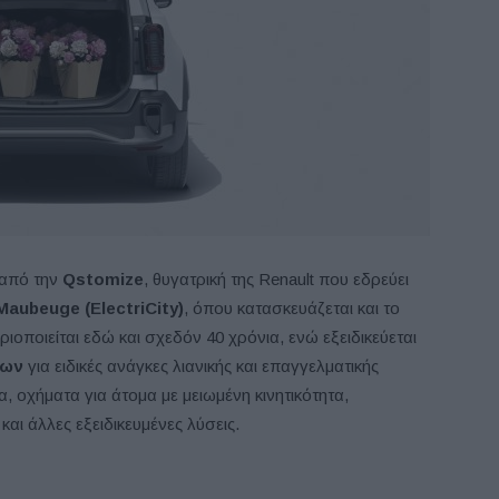
 από την
Qstomize
, θυγατρική της Renault που εδρεύει
Maubeuge
(
ElectriCity
)
, όπου κατασκευάζεται και το
ριοποιείται εδώ και σχεδόν 40 χρόνια, ενώ εξειδικεύεται
των
για ειδικές ανάγκες λιανικής και επαγγελματικής
 οχήματα για άτομα με μειωμένη κινητικότητα,
και άλλες εξειδικευμένες λύσεις.