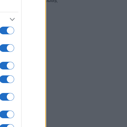
αναδιάρθρωσης
03/08/2026