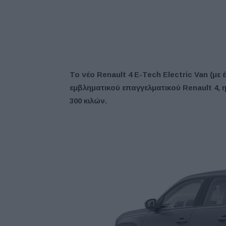
Το νέο Renault 4 E-Tech Electric Van (με
εμβληματικού επαγγελματικού Renault 4,
300 κιλών.