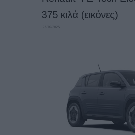
375 κιλά (εικόνες)
23/10/2025