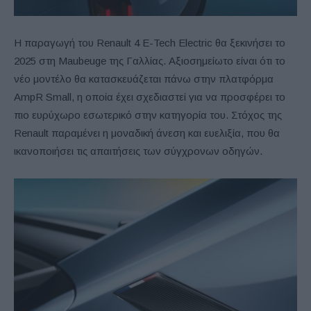
Η παραγωγή του Renault 4 E-Tech Electric θα ξεκινήσει το
2025 στη Maubeuge της Γαλλίας. Αξιοσημείωτο είναι ότι το
νέο μοντέλο θα κατασκευάζεται πάνω στην πλατφόρμα
AmpR Small, η οποία έχει σχεδιαστεί για να προσφέρει το
πιο ευρύχωρο εσωτερικό στην κατηγορία του. Στόχος της
Renault παραμένει η μοναδική άνεση και ευελιξία, που θα
ικανοποιήσει τις απαιτήσεις των σύγχρονων οδηγών.