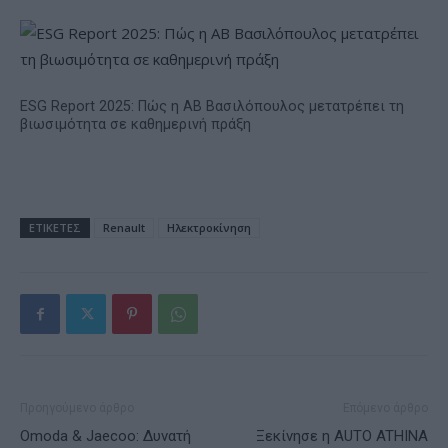
ESG Report 2025: Πώς η ΑΒ Βασιλόπουλος μετατρέπει τη
βιωσιμότητα σε καθημερινή πράξη
ΕΤΙΚΕΤΕΣ
Renault
Ηλεκτροκίνηση
Προηγούμενο άρθρο
Επόμενο άρθρο
Omoda & Jaecoo: Δυνατή
Ξεκίνησε η AUTO ATHINA