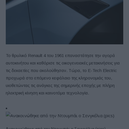
Το θρυλικό Renault 4 του 1961 επαναστάτησε την αγορά
αυτοκινήτου και καθόρισε τις οικογενειακές μετακινήσεις για
τις δεκαετίες που ακολούθησαν. Τώρα, το E-Tech Electric
προχωρά στο επόμενο κεφάλαιο της κληρονομιάς του,
υιοθετώντας τις ανάγκες της σημερινής εποχής με πλήρη
ηλεκτρική κίνηση και καινοτόμα τεχνολογία.