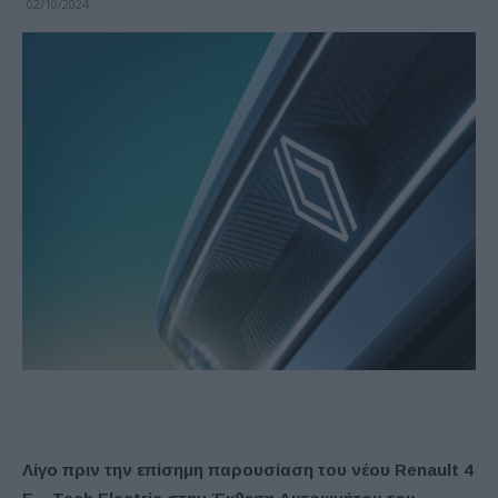
02/10/2024
Λίγο πριν την επίσημη παρουσίαση του νέου Renault
4