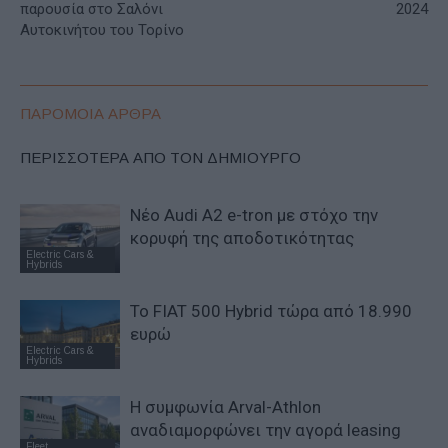
παρουσία στο Σαλόνι
2024
Αυτοκινήτου του Τορίνο
ΠΑΡΟΜΟΙΑ ΑΡΘΡΑ
ΠΕΡΙΣΣΟΤΕΡΑ ΑΠΟ ΤΟΝ ΔΗΜΙΟΥΡΓΟ
Νέο Audi A2 e-tron με στόχο την
κορυφή της αποδοτικότητας
Electric Cars &
Hybrids
Το FIAT 500 Hybrid τώρα από 18.990
ευρώ
Electric Cars &
Hybrids
Η συμφωνία Arval-Athlon
αναδιαμορφώνει την αγορά leasing
Fleet