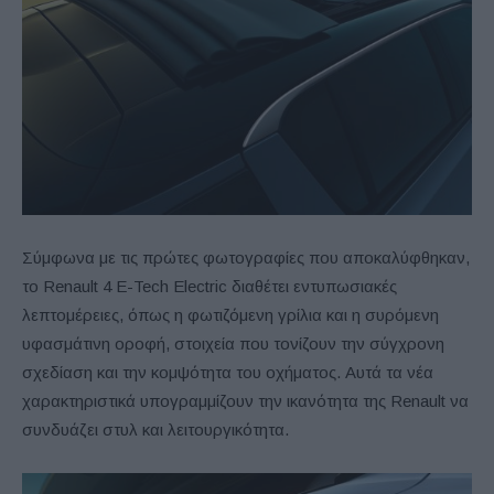
Σύμφωνα με τις πρώτες φωτογραφίες που αποκαλύφθηκαν,
το Renault 4 E-Tech Electric διαθέτει εντυπωσιακές
λεπτομέρειες, όπως η φωτιζόμενη γρίλια και η συρόμενη
υφασμάτινη οροφή, στοιχεία που τονίζουν την σύγχρονη
σχεδίαση και την κομψότητα του οχήματος. Αυτά τα νέα
χαρακτηριστικά υπογραμμίζουν την ικανότητα της Renault να
συνδυάζει στυλ και λειτουργικότητα.