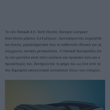
Το νέο Renault 4 E-Tech Electric διατηρεί compact
διαστάσεις μήκους 4,14 μέτρων, προσφέροντας ευχρηστία
και άνεση, χαρακτηριστικά που το καθιστούν ιδανικό για τις
σύγχρονες αστικές μετακινήσεις. Η Renault διασφαλίζει ότι
το νέο μοντέλο είναι τόσο ευέλικτο και πρακτικό όσο και ο
προκάτοχός του, διατηρώντας τη φήμη του ως ένα από τα
πιο δημοφιλή οικογενειακά αυτοκίνητα όλων των εποχών.