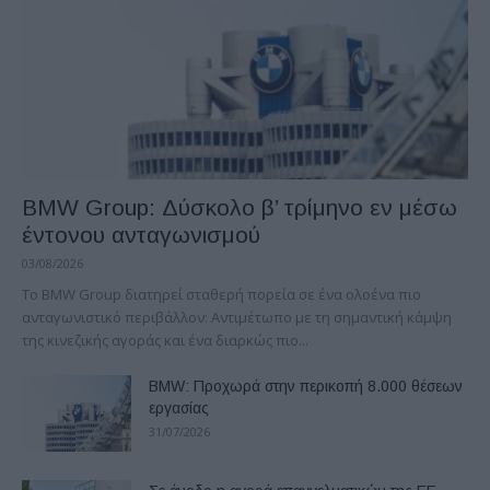
BMW Group: Δύσκολο β’ τρίμηνο εν μέσω
έντονου ανταγωνισμού
03/08/2026
Το BMW Group διατηρεί σταθερή πορεία σε ένα ολοένα πιο
ανταγωνιστικό περιβάλλον: Αντιμέτωπο με τη σημαντική κάμψη
της κινεζικής αγοράς και ένα διαρκώς πιο...
BMW: Προχωρά στην περικοπή 8.000 θέσεων
εργασίας
31/07/2026