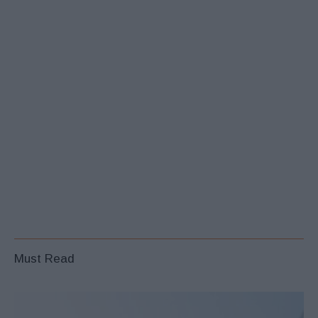
Must Read