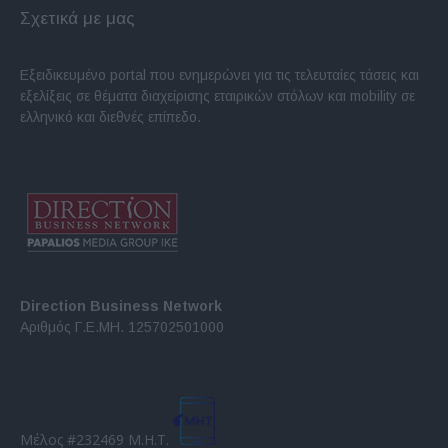
Σχετικά με μας
Εξειδικευμένο portal που ενημερώνει για τις τελευταίες τάσεις και
εξελίξεις σε θέματα διαχείρισης εταιρικών στόλων και mobility σε
ελληνικό και διεθνές επίπεδο.
Direction Business Network
Αριθμός Γ.Ε.ΜΗ. 125702501000
Μέλος #232469 Μ.Η.Τ.