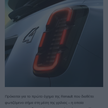
Πρόκειται για το πρώτο όχημα της Renault που διαθέτει
φωτιζόμενο σήμα στη μέση της γρίλιας – η οποία