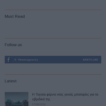
Must Read
Follow us
0
Υποστηρικτές
ΚΆΝΤΕ LIKE
Latest
Η Toyota φέρνει νέας γενιάς μπαταρίες για τα
υβριδικά της
07/08/2026