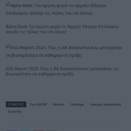
Alpha Bank: Για πρώτη φορά το Αρχαίο Θέατρο Επιδαύρου
άνοιξε τις πύλες του σε όλους
ESG Report 2025: Πώς η ΑΒ Βασιλόπουλος μετατρέπει τη
βιωσιμότητα σε καθημερινή πράξη
ΕΤΙΚΕΤΕΣ
Euro NCAP
Nissan
Qashqai
Δοκιμές ασφαλείας
Ευρώπη