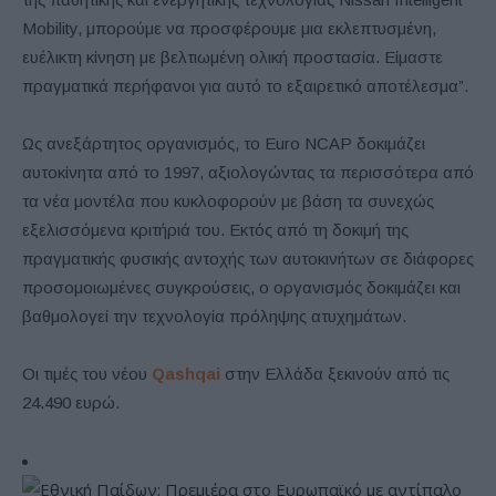
Mobility, μπορούμε να προσφέρουμε μια εκλεπτυσμένη,
ευέλικτη κίνηση με βελτιωμένη ολική προστασία. Είμαστε
πραγματικά περήφανοι για αυτό το εξαιρετικό αποτέλεσμα”.
Ως ανεξάρτητος οργανισμός, το Euro NCAP δοκιμάζει
αυτοκίνητα από το 1997, αξιολογώντας τα περισσότερα από
τα νέα μοντέλα που κυκλοφορούν με βάση τα συνεχώς
εξελισσόμενα κριτήριά του. Εκτός από τη δοκιμή της
πραγματικής φυσικής αντοχής των αυτοκινήτων σε διάφορες
προσομοιωμένες συγκρούσεις, ο οργανισμός δοκιμάζει και
βαθμολογεί την τεχνολογία πρόληψης ατυχημάτων.
Οι τιμές του νέου
Qashqai
στην Ελλάδα ξεκινούν από τις
24.490 ευρώ.