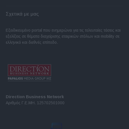
Σχετικά με μας
Εξειδικευμένο portal που ενημερώνει για τις τελευταίες τάσεις και
εξελίξεις σε θέματα διαχείρισης εταιρικών στόλων και mobility σε
ελληνικό και διεθνές επίπεδο.
Direction Business Network
Αριθμός Γ.Ε.ΜΗ. 125702501000