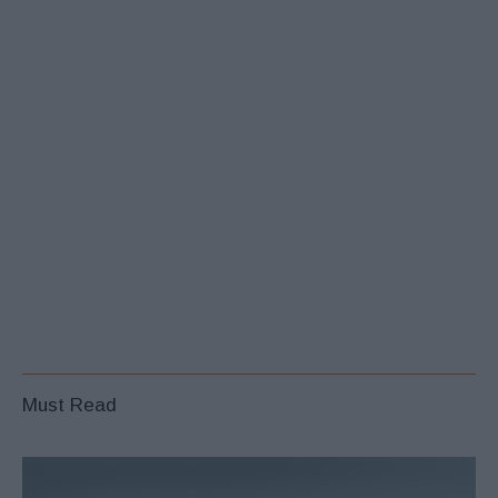
Must Read