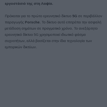
εργοστάσιό της στη Λειψία.
Πρόκειται για το πρώτο ερευνητικό δίκτυο
5G
σε περιβάλλον
παραγωγής
Porsche
. Το δίκτυο αυτό επιτρέπει την ασφαλή
μετάδοση σημάτων σε πραγματικό χρόνο. Το ανεξάρτητο
ερευνητικό δίκτυο 5G χρησιμοποιεί ιδιωτικό φάσμα
συχνοτήτων, αλλά βασίζεται στην ίδια τεχνολογία των
εμπορικών δικτύων.