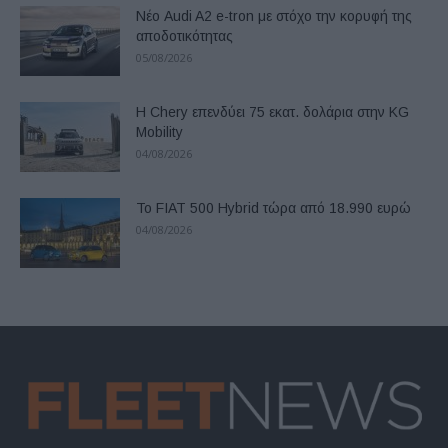
Νέο Audi A2 e-tron με στόχο την κορυφή της
αποδοτικότητας
05/08/2026
Η Chery επενδύει 75 εκατ. δολάρια στην KG
Mobility
04/08/2026
Το FIAT 500 Hybrid τώρα από 18.990 ευρώ
04/08/2026