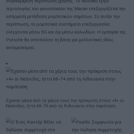
συγκεκριμένη περίπτωση χρήσης. Το πιλοτικό έργο
τεχνολογίας του φανοποιείου της Macan επεξεργάζεται την
ασύρματη μετάδοση ρομποτικών σημάτων. Σε αυτήν την
περίπτωση, τα ρομποτικά συστήματα επεξεργασίας
ελέγχονται μέσω 5G και όχι μέσω καλωδίων. Η εμπειρία της
Porsche θα αποτελέσει τη βάση για μελλοντικές ιδέες
αυτοματισμού.
Έχασαν μέσα από τα χέρια τους την πρόκριση στους «4» οι
Νεάνιδες, ήττα 66-74 από τη Λιθουανία στην παράταση