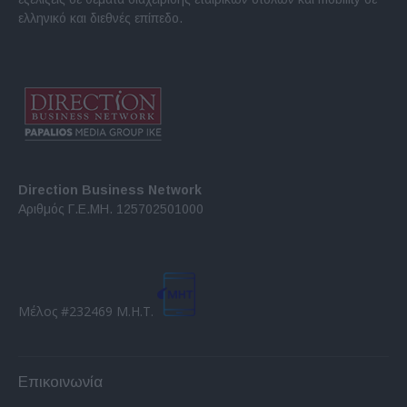
ελληνικό και διεθνές επίπεδο.
Direction Business Network
Αριθμός Γ.Ε.ΜΗ. 125702501000
Μέλος #232469 Μ.Η.Τ.
Επικοινωνία