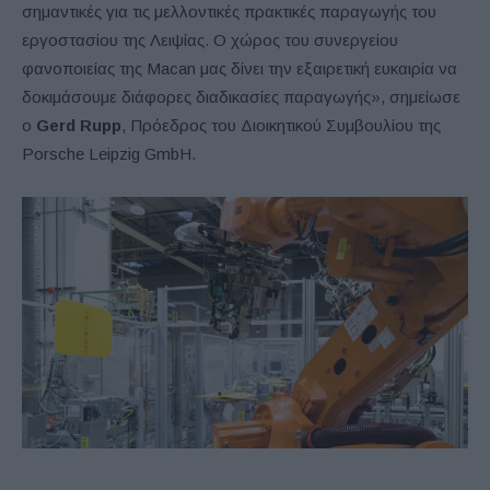
σημαντικές για τις μελλοντικές πρακτικές παραγωγής του
εργοστασίου της Λειψίας. Ο χώρος του συνεργείου
φανοποιείας της Macan μας δίνει την εξαιρετική ευκαιρία να
δοκιμάσουμε διάφορες διαδικασίες παραγωγής», σημείωσε
ο
Gerd
Rupp
, Πρόεδρος του Διοικητικού Συμβουλίου της
Porsche Leipzig GmbH.