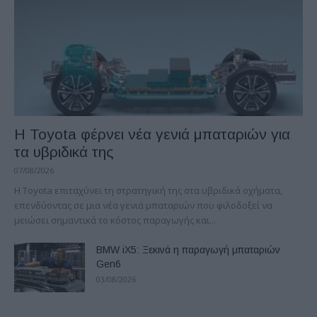
Η Toyota φέρνει νέα γενιά μπαταριών για
τα υβριδικά της
07/08/2026
Η Toyota επιταχύνει τη στρατηγική της στα υβριδικά οχήματα,
επενδύοντας σε μια νέα γενιά μπαταριών που φιλοδοξεί να
μειώσει σημαντικά το κόστος παραγωγής και...
BMW iX5: Ξεκινά η παραγωγή μπαταριών
Gen6
03/08/2026