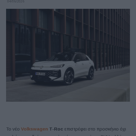
04/06/2026
Το νέο
Volkswagen
T-Roc
επιστρέφει στο προσκήνιο όχι