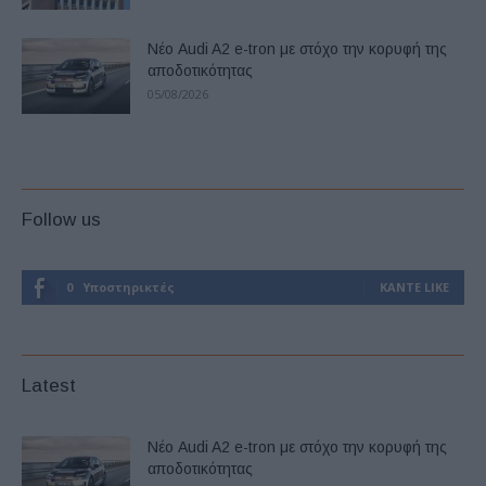
Νέο Audi A2 e-tron με στόχο την κορυφή της
αποδοτικότητας
05/08/2026
Follow us
0
Υποστηρικτές
ΚΆΝΤΕ LIKE
Latest
Νέο Audi A2 e-tron με στόχο την κορυφή της
αποδοτικότητας