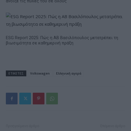
άνοιξε τις πύλες του σε όλους
ESG Report 2025: Πώς η ΑΒ Βασιλόπουλος μετατρέπει τη
βιωσιμότητα σε καθημερινή πράξη
ΕΤΙΚΕΤΕΣ
Volkswagen
Ελληνική αγορά
Προηγούμενο άρθρο
Επόμενο άρθρο