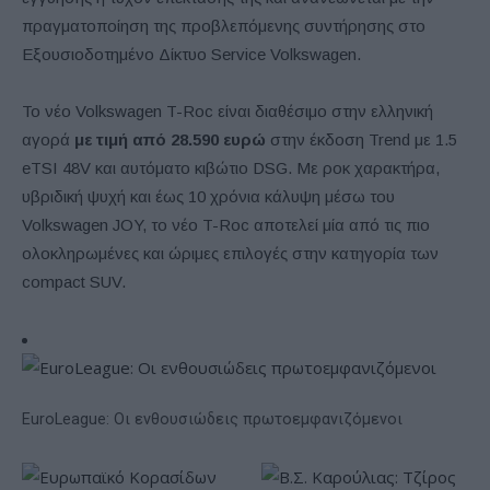
πραγματοποίηση της προβλεπόμενης συντήρησης στο
Εξουσιοδοτημένο Δίκτυο Service Volkswagen.
Το νέο Volkswagen T-Roc είναι διαθέσιμο στην ελληνική
αγορά
με τιμή από 28.590 ευρώ
στην έκδοση Trend με 1.5
eTSI 48V και αυτόματο κιβώτιο DSG. Με ροκ χαρακτήρα,
υβριδική ψυχή και έως 10 χρόνια κάλυψη μέσω του
Volkswagen JOY, το νέο T-Roc αποτελεί μία από τις πιο
ολοκληρωμένες και ώριμες επιλογές στην κατηγορία των
compact SUV.
EuroLeague: Οι ενθουσιώδεις πρωτοεμφανιζόμενοι