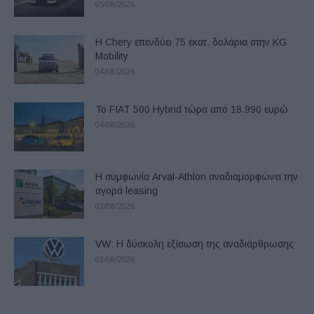
05/08/2026
Η Chery επενδύει 75 εκατ. δολάρια στην KG
Mobility
04/08/2026
Το FIAT 500 Hybrid τώρα από 18.990 ευρώ
04/08/2026
Η συμφωνία Arval-Athlon αναδιαμορφώνει την
αγορά leasing
03/08/2026
VW: Η δύσκολη εξίσωση της αναδιάρθρωσης
03/08/2026