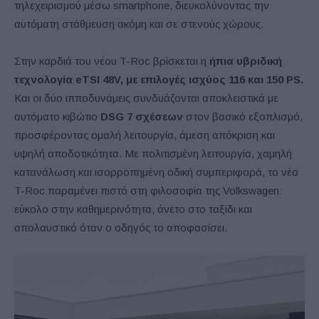
τηλεχειρισμού μέσω smartphone, διευκολύνοντας την
αυτόματη στάθμευση ακόμη και σε στενούς χώρους.
Στην καρδιά του νέου T-Roc βρίσκεται η
ήπια υβριδική
τεχνολογία eTSI 48V, με επιλογές ισχύος 116 και 150 PS.
Και οι δύο ιπποδυνάμεις συνδυάζονται αποκλειστικά με
αυτόματο κιβώτιο
DSG 7 σχέσεων
στον βασικό εξοπλισμό,
προσφέροντας ομαλή λειτουργία, άμεση απόκριση και
υψηλή αποδοτικότητα. Με πολιτισμένη λειτουργία, χαμηλή
κατανάλωση και ισορροπημένη οδική συμπεριφορά, το νέο
T-Roc παραμένει πιστό στη φιλοσοφία της Volkswagen:
εύκολο στην καθημερινότητα, άνετο στο ταξίδι και
απολαυστικό όταν ο οδηγός το αποφασίσει.