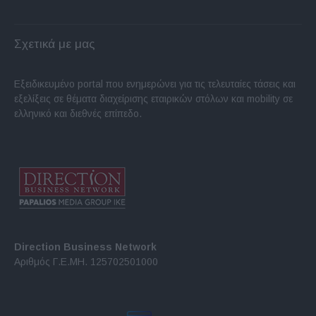
Σχετικά με μας
Εξειδικευμένο portal που ενημερώνει για τις τελευταίες τάσεις και
εξελίξεις σε θέματα διαχείρισης εταιρικών στόλων και mobility σε
ελληνικό και διεθνές επίπεδο.
Direction Business Network
Αριθμός Γ.Ε.ΜΗ. 125702501000