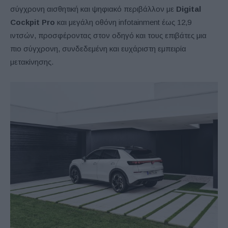
σύγχρονη αισθητική και ψηφιακό περιβάλλον με
Digital
Cockpit Pro
και μεγάλη οθόνη infotainment έως 12,9
ιντσών, προσφέροντας στον οδηγό και τους επιβάτες μια
πιο σύγχρονη, συνδεδεμένη και ευχάριστη εμπειρία
μετακίνησης.