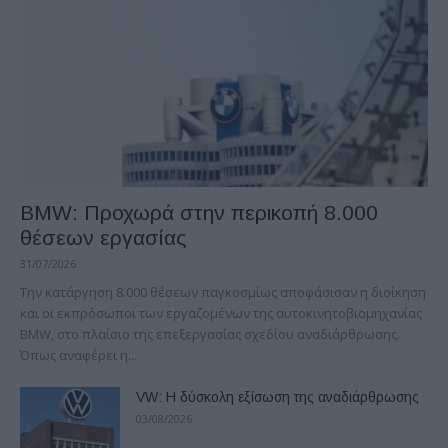
BMW: Προχωρά στην περικοπή 8.000
θέσεων εργασίας
31/07/2026
Την κατάργηση 8.000 θέσεων παγκοσμίως αποφάσισαν η διοίκηση
και οι εκπρόσωποι των εργαζομένων της αυτοκινητοβιομηχανίας
ΒΜW, στο πλαίσιο της επεξεργασίας σχεδίου αναδιάρθρωσης.
Όπως αναφέρει η...
VW: Η δύσκολη εξίσωση της αναδιάρθρωσης
03/08/2026