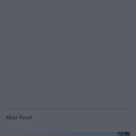
Must Read