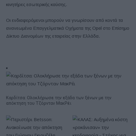
κινητήρες εσωτερικής καύσης.
Οι ενδιαφερόμενοι μπορούν να γνωρίσουν από κοντά τα
ανανεωμένα Επαγγελματικά Οχήματα της Opel στο Επίσημο
Δίκτυο Διανομέων της εταιρείας στην Ελλάδα.
Καρδίτσα: Ολοκλήρωσε την εξάδα των ξένων με την
απόκτηση του Τζόρνταν ΜακΡέι