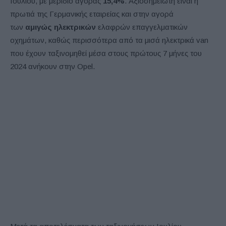
Ιουλίου, με μερίδιο αγοράς
15,4%
. Αξιοσημείωτη είναι η
πρωτιά της Γερμανικής εταιρείας και στην αγορά
των
αμιγώς ηλεκτρικών
ελαφρών επαγγελματικών
οχημάτων, καθώς περισσότερα από τα μισά ηλεκτρικά van
που έχουν ταξινομηθεί μέσα στους πρώτους 7 μήνες του
2024 ανήκουν στην Opel.