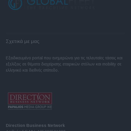
Σχετικά με μας
Εξειδικευμένο portal που ενημερώνει για τις τελευταίες τάσεις και
εξελίξεις σε θέματα διαχείρισης εταιρικών στόλων και mobility σε
ελληνικό και διεθνές επίπεδο.
Direction Business Network