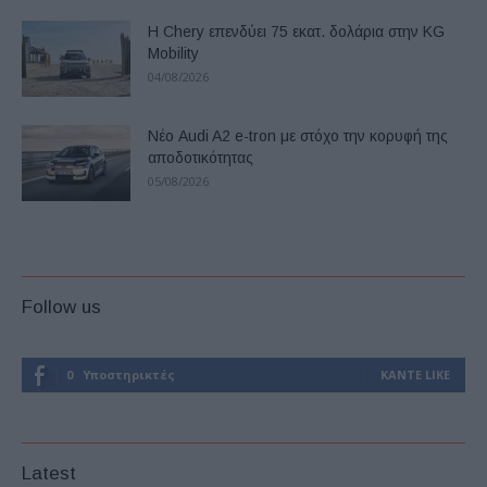
Η Chery επενδύει 75 εκατ. δολάρια στην KG
Mobility
04/08/2026
Νέο Audi A2 e-tron με στόχο την κορυφή της
αποδοτικότητας
05/08/2026
Follow us
0
Υποστηρικτές
ΚΆΝΤΕ LIKE
Latest