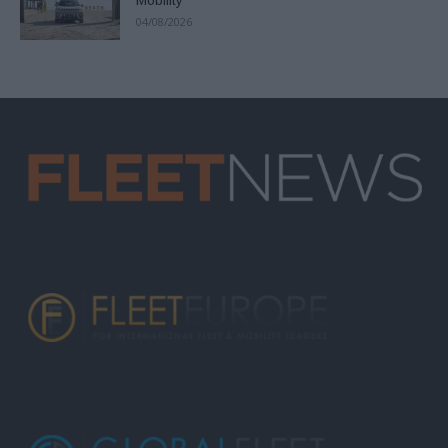
Mobility
04/08/2026