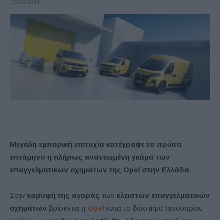
05/08/2024
Μεγάλη εμπορική επιτυχία κατέγραψε το πρώτο
επτάμηνο η πλήρως ανανεωμένη γκάμα των
επαγγελματικών οχημάτων της Opel στην Ελλάδα.
Στην
κορυφή της αγοράς
των
κλειστών επαγγελματικών
οχημάτων
βρίσκεται η
Opel
κατά το διάστημα Ιανουαρίου-