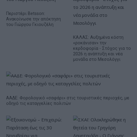
Περιστέρι Betsson:
Ανακοίνωσε την απόκτηση
του Γιώργου Γκιουζέλη
ΚΑΛΑΣ: Αυξημένα κόστη
«ροκάνισαν» την
κερδοφορία - Στόχος για το
2026 η ανάπτυξη και νέα
μονάδα στο Μεσολόγγι
ΑΑΔΕ: Φορολογικό «σαφάρι» στις τουριστικές περιοχές, με
οδηγό τις καταγγελίες πολιτών