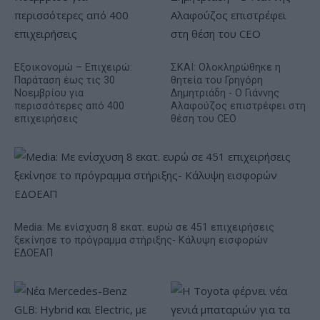
Εξοικονομώ – Επιχειρώ:
ΣΚΑΪ: Ολοκληρώθηκε η
Παράταση έως τις 30
θητεία του Γρηγόρη
Νοεμβρίου για
Δημητριάδη - Ο Γιάννης
περισσότερες από 400
Αλαφούζος επιστρέφει στη
επιχειρήσεις
θέση του CEO
Media: Με ενίσχυση 8 εκατ. ευρώ σε 451 επιχειρήσεις
ξεκίνησε το πρόγραμμα στήριξης- Κάλυψη εισφορών
ΕΔΟΕΑΠ