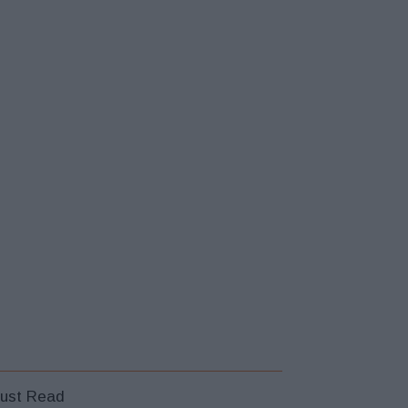
ust Read