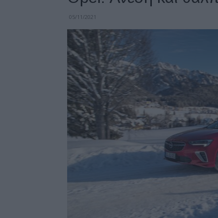
05/11/2021