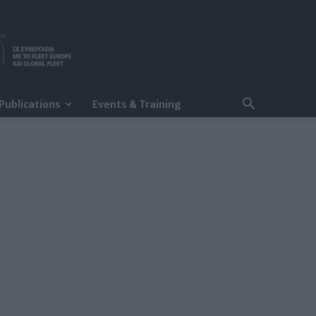
Publications
Events & Training