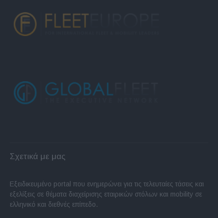
Σχετικά με μας
Εξειδικευμένο portal που ενημερώνει για τις τελευταίες τάσεις και
εξελίξεις σε θέματα διαχείρισης εταιρικών στόλων και mobility σε
ελληνικό και διεθνές επίπεδο.