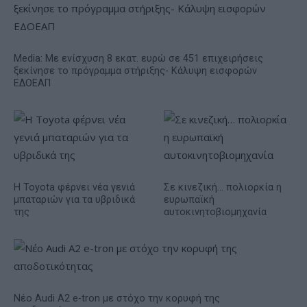
Media: Με ενίσχυση 8 εκατ. ευρώ σε 451 επιχειρήσεις
ξεκίνησε το πρόγραμμα στήριξης- Κάλυψη εισφορών
ΕΔΟΕΑΠ
Η Toyota φέρνει νέα γενιά
Σε κινεζική… πολιορκία η
μπαταριών για τα υβριδικά
ευρωπαϊκή
της
αυτοκινητοβιομηχανία
Νέο Audi A2 e-tron με στόχο την κορυφή της