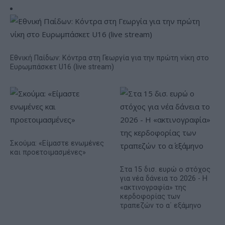
Εθνική Παίδων: Κόντρα στη Γεωργία για την πρώτη νίκη στο
Ευρωμπάσκετ U16 (live stream)
Σκούμα: «Είμαστε ενωμένες
και προετοιμασμένες»
Στα 15 δισ. ευρώ ο στόχος
για νέα δάνεια το 2026 - Η
«ακτινογραφία» της
κερδοφορίας των
τραπεζών το α΄ εξάμηνο