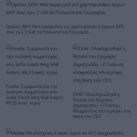
Όμιλος ΔΕΗ: Νέα συμφωνία για χαρτοφυλάκιο έργων ΑΠΕ
άνω των 2 GW σε Πολωνία και Ουγγαρία
Fourlis: Συμφωνία για την
πώληση συμμετοχής στο
ΣΚΑΪ: Ολοκληρώθηκε η
Sofia South Ring Mall έναντι
θητεία του Γρηγόρη
49,35 εκατ. ευρώ
Δημητριάδη - Ο Γιάννης
Αλαφούζος επιστρέφει στη
θέση του CEO