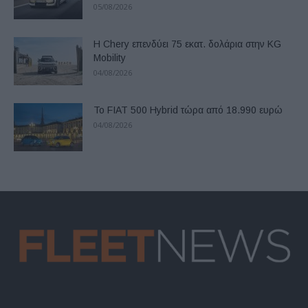
05/08/2026
Η Chery επενδύει 75 εκατ. δολάρια στην KG
Mobility
04/08/2026
Το FIAT 500 Hybrid τώρα από 18.990 ευρώ
04/08/2026