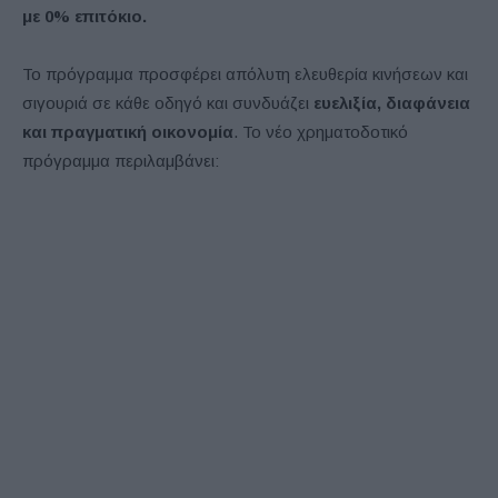
με 0% επιτόκιο.
Το πρόγραμμα προσφέρει απόλυτη ελευθερία κινήσεων και
σιγουριά σε κάθε οδηγό και συνδυάζει
ευελιξία, διαφάνεια
και πραγματική οικονομία
. Το νέο χρηματοδοτικό
πρόγραμμα περιλαμβάνει: