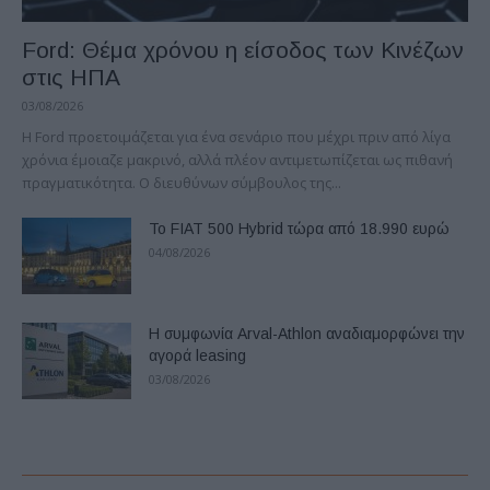
Ford: Θέμα χρόνου η είσοδος των Κινέζων
στις ΗΠΑ
03/08/2026
Η Ford προετοιμάζεται για ένα σενάριο που μέχρι πριν από λίγα
χρόνια έμοιαζε μακρινό, αλλά πλέον αντιμετωπίζεται ως πιθανή
πραγματικότητα. Ο διευθύνων σύμβουλος της...
Το FIAT 500 Hybrid τώρα από 18.990 ευρώ
04/08/2026
Η συμφωνία Arval-Athlon αναδιαμορφώνει την
αγορά leasing
03/08/2026