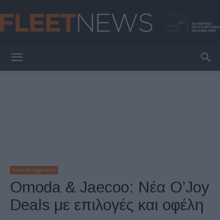
FleetNews
Fleet Management
Omoda & Jaecoo: Νέα O’Joy
Deals με επιλογές και οφέλη