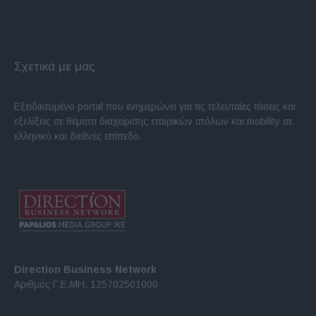
Σχετικά με μας
Εξειδικευμένο portal που ενημερώνει για τις τελευταίες τάσεις και
εξελίξεις σε θέματα διαχείρισης εταιρικών στόλων και mobility σε
ελληνικό και διεθνές επίπεδο.
Direction Business Network
Αριθμός Γ.Ε.ΜΗ. 125702501000