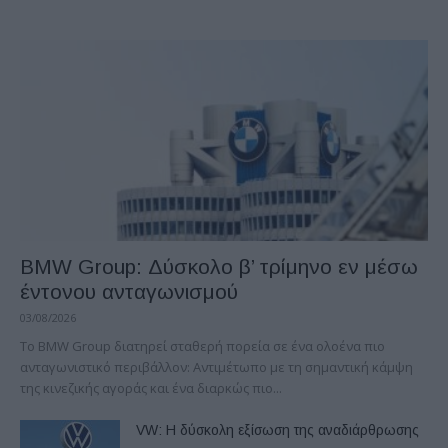
BMW Group: Δύσκολο β’ τρίμηνο εν μέσω
έντονου ανταγωνισμού
03/08/2026
Το BMW Group διατηρεί σταθερή πορεία σε ένα ολοένα πιο
ανταγωνιστικό περιβάλλον: Αντιμέτωπο με τη σημαντική κάμψη
της κινεζικής αγοράς και ένα διαρκώς πιο...
VW: Η δύσκολη εξίσωση της αναδιάρθρωσης