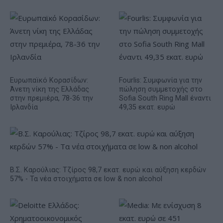
Ευρωπαϊκό Κορασίδων:
Fourlis: Συμφωνία για την
Άνετη νίκη της Ελλάδας
πώληση συμμετοχής στο
στην πρεμιέρα, 78-36 την
Sofia South Ring Mall έναντι
Ιρλανδία
49,35 εκατ. ευρώ
Β.Σ. Καρούλιας: Τζίρος 98,7 εκατ. ευρώ και αύξηση κερδών
57% - Τα νέα στοιχήματα σε low & non alcohol