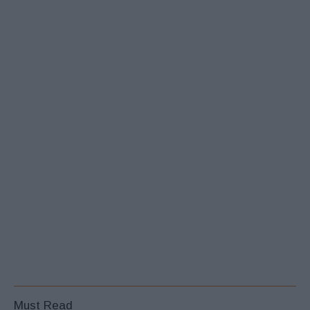
Must Read