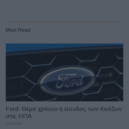
Must Read
Ford: Θέμα χρόνου η είσοδος των Κινέζων
στις ΗΠΑ
03/08/2026