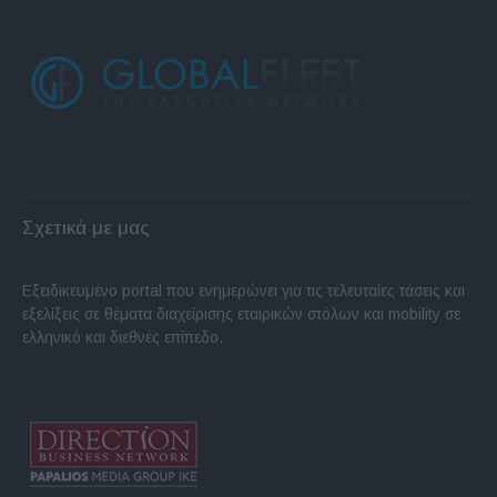
Σχετικά με μας
Εξειδικευμένο portal που ενημερώνει για τις τελευταίες τάσεις και
εξελίξεις σε θέματα διαχείρισης εταιρικών στόλων και mobility σε
ελληνικό και διεθνές επίπεδο.