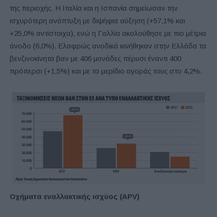
της περιοχής. Η Ιταλία και η Ισπανία σημείωσαν την
ισχυρότερη ανάπτυξη με διψήφια αύξηση (+57,1% και
+25,0% αντίστοιχα), ενώ η Γαλλία ακολούθησε με πιο μέτρια
άνοδο (6,0%). Ελαφρώς ανοδικά κινήθηκαν στην Ελλάδα τα
βενζινοκίνητα βαν με 406 μονάδες πέρυσι έναντι 400
πρόπερσι (+1,5%) και με το μερίδιο αγοράς τους στο 4,2%.
Οχήματα εναλλακτικής ισχύος (APV)