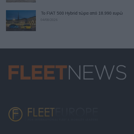
Το FIAT 500 Hybrid τώρα από 18.990 ευρώ
04/08/2026