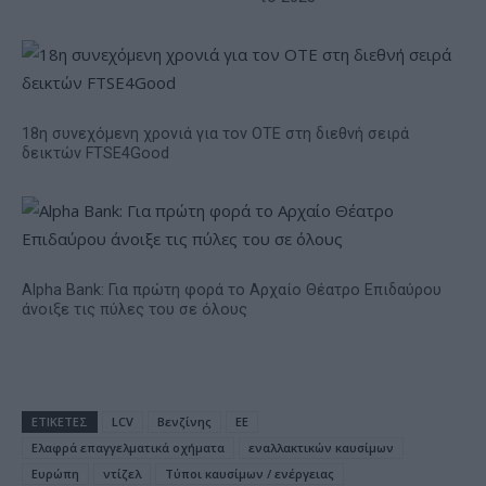
18η συνεχόμενη χρονιά για τον ΟΤΕ στη διεθνή σειρά
δεικτών FTSE4Good
Alpha Bank: Για πρώτη φορά το Αρχαίο Θέατρο Επιδαύρου
άνοιξε τις πύλες του σε όλους
ΕΤΙΚΕΤΕΣ
LCV
Βενζίνης
ΕΕ
Ελαφρά επαγγελματικά οχήματα
εναλλακτικών καυσίμων
Ευρώπη
ντίζελ
Τύποι καυσίμων / ενέργειας