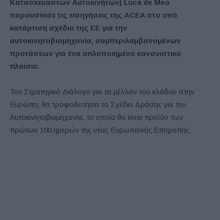
Κατασκευαστών Αυτοκινήτων) Luca de Meo
παρουσίασε τις εισηγήσεις της ACEA στο υπό
κατάρτιση σχέδιο της ΕΕ για την
αυτοκινητοβιομηχανία, συμπεριλαμβανομένων
προτάσεων για ένα απλοποιημένο κανονιστικό
πλαίσιο.
Τον Στρατηγικό Διάλογο για το μέλλον του κλάδου στην
Ευρώπη, θα τροφοδοτήσει το Σχέδιο Δράσης για την
Αυτοκινητοβιομηχανία, το οποίο θα είναι προϊόν των
πρώτων 100 ημερών της νέας Ευρωπαϊκής Επιτροπής.