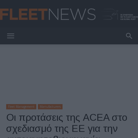
FleetNews
Fleet Management
Manufacturers
Οι προτάσεις της ACEA στο
σχεδιασμό της ΕΕ για την