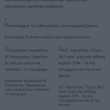
απλούστερη νομοθετική διαδικασία.
EuroLeague: Οι ενθουσιώδεις πρωτοεμφανιζόμενοι
Ευρωπαϊκό Κορασίδων Β'
Κατηγορίας: Πρεμιέρα με
Β.Σ. Καρούλιας: Τζίρος 98,7
νίκη για Δανία και Ισλανδία -
εκατ. ευρώ και αύξηση
Το πανόραμα
κερδών 57% - Τα νέα
στοιχήματα σε low & non
alcohol