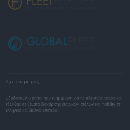
Σχετικά με μας
Εξειδικευμένο portal που ενημερώνει για τις τελευταίες τάσεις και
εξελίξεις σε θέματα διαχείρισης εταιρικών στόλων και mobility σε
ελληνικό και διεθνές επίπεδο.