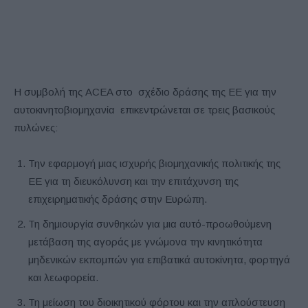
Η συμβολή της ACEA στο σχέδιο δράσης της ΕΕ για την
αυτοκινητοβιομηχανία επικεντρώνεται σε τρεις βασικούς
πυλώνες:
Την εφαρμογή μιας ισχυρής βιομηχανικής πολιτικής της
ΕΕ για τη διευκόλυνση και την επιτάχυνση της
επιχειρηματικής δράσης στην Ευρώπη.
Τη δημιουργία συνθηκών για μια αυτό-προωθούμενη
μετάβαση της αγοράς με γνώμονα την κινητικότητα
μηδενικών εκπομπών για επιβατικά αυτοκίνητα, φορτηγά
και λεωφορεία.
Τη μείωση του διοικητικού φόρτου και την απλούστευση