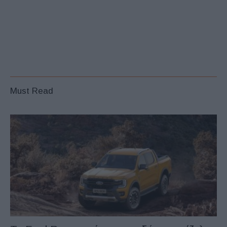
Must Read