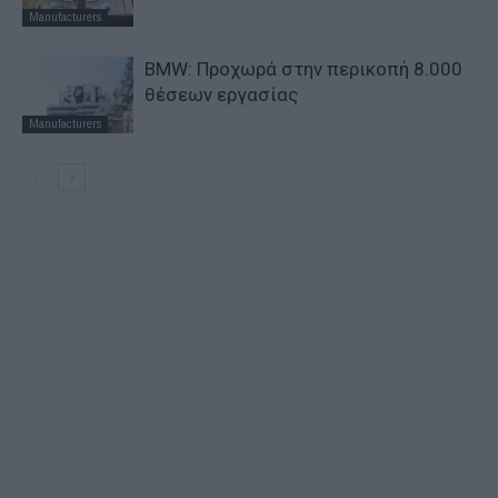
Manufacturers
BMW: Προχωρά στην περικοπή 8.000
θέσεων εργασίας
Manufacturers