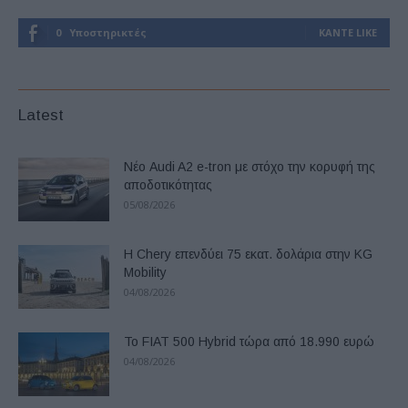
0
Υποστηρικτές
ΚΆΝΤΕ LIKE
Latest
Νέο Audi A2 e-tron με στόχο την κορυφή της
αποδοτικότητας
05/08/2026
Η Chery επενδύει 75 εκατ. δολάρια στην KG
Mobility
04/08/2026
Το FIAT 500 Hybrid τώρα από 18.990 ευρώ
04/08/2026