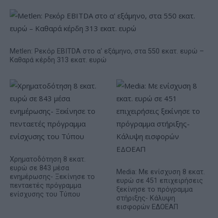
Metlen: Ρεκόρ EBITDA στο α' εξάμηνο, στα 550 εκατ. ευρώ –
Καθαρά κέρδη 313 εκατ. ευρώ
Χρηματοδότηση 8 εκατ.
ευρώ σε 843 μέσα
Media: Με ενίσχυση 8 εκατ.
ενημέρωσης- Ξεκίνησε το
ευρώ σε 451 επιχειρήσεις
πενταετές πρόγραμμα
ξεκίνησε το πρόγραμμα
ενίσχυσης του Τύπου
στήριξης- Κάλυψη
εισφορών ΕΔΟΕΑΠ