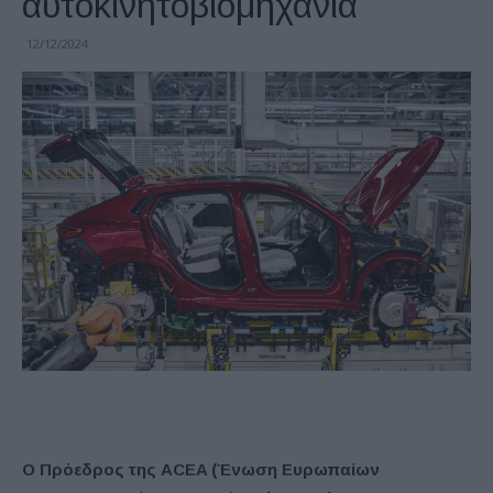
αυτοκινητοβιομηχανία
12/12/2024
Ο Πρόεδρος της ACEA (Ένωση Ευρωπαίων