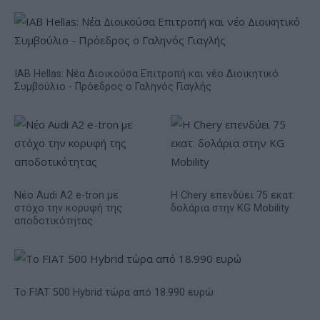
IAB Hellas: Νέα Διοικούσα Επιτροπή και νέο Διοικητικό
Συμβούλιο - Πρόεδρος ο Γαληνός Γιαγλής
Νέο Audi A2 e-tron με
Η Chery επενδύει 75 εκατ.
στόχο την κορυφή της
δολάρια στην KG Mobility
αποδοτικότητας
Το FIAT 500 Hybrid τώρα από 18.990 ευρώ