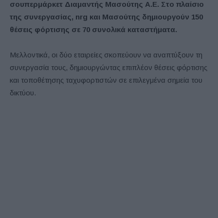
σουπερμάρκετ Διαμαντής Μασούτης Α.Ε. Στο πλαίσιο
της συνεργασίας,
nrg
και Μασούτης δημιουργούν 150
θέσεις φόρτισης σε 70 συνολικά καταστήματα.
Μελλοντικά, οι δύο εταιρείες σκοπεύουν να αναπτύξουν τη
συνεργασία τους, δημιουργώντας επιπλέον θέσεις φόρτισης
και τοποθέτησης ταχυφορτιστών σε επιλεγμένα σημεία του
δικτύου.