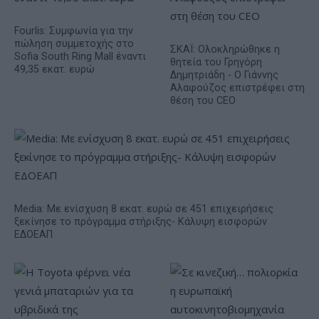
Fourlis: Συμφωνία για την
πώληση συμμετοχής στο
ΣΚΑΪ: Ολοκληρώθηκε η
Sofia South Ring Mall έναντι
θητεία του Γρηγόρη
49,35 εκατ. ευρώ
Δημητριάδη - Ο Γιάννης
Αλαφούζος επιστρέφει στη
θέση του CEO
Media: Με ενίσχυση 8 εκατ. ευρώ σε 451 επιχειρήσεις
ξεκίνησε το πρόγραμμα στήριξης- Κάλυψη εισφορών
ΕΔΟΕΑΠ