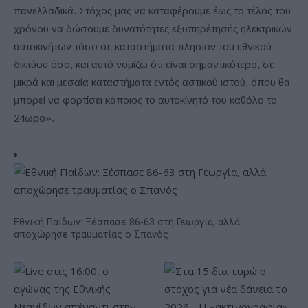
πανελλαδικά. Στόχος μας να καταφέρουμε έως το τέλος του
χρόνου να δώσουμε δυνατότητες εξυπηρέτησής ηλεκτρικών
αυτοκινήτων τόσο σε καταστήματα πλησίον του εθνικού
δικτύου όσο, και αυτό νομίζω ότι είναι σημαντικότερο, σε
μικρά και μεσαία καταστήματα εντός αστικού ιστού, όπου θα
μπορεί να φορτίσει κάποιος το αυτοκίνητό του καθόλο το
24ωρο».
Εθνική Παίδων: Ξέσπασε 86-63 στη Γεωργία, αλλά
αποχώρησε τραυματίας ο Σπανός