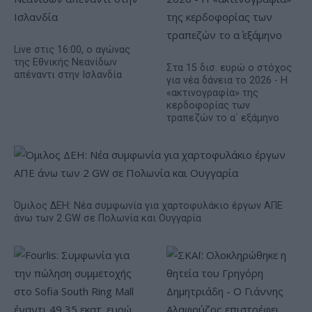
Live στις 16:00, ο αγώνας
της Εθνικής Νεανίδων
Στα 15 δισ. ευρώ ο στόχος
απέναντι στην Ισλανδία
για νέα δάνεια το 2026 - Η
«ακτινογραφία» της
κερδοφορίας των
τραπεζών το α΄ εξάμηνο
Όμιλος ΔΕΗ: Νέα συμφωνία για χαρτοφυλάκιο έργων ΑΠΕ
άνω των 2 GW σε Πολωνία και Ουγγαρία