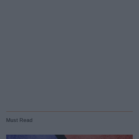
Must Read