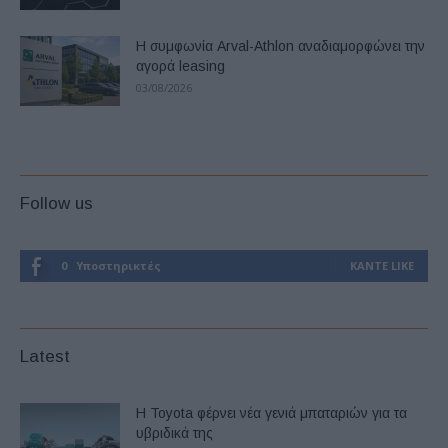
Η συμφωνία Arval-Athlon αναδιαμορφώνει την
αγορά leasing
03/08/2026
Follow us
0
Υποστηρικτές
ΚΆΝΤΕ LIKE
Latest
Η Toyota φέρνει νέα γενιά μπαταριών για τα
υβριδικά της