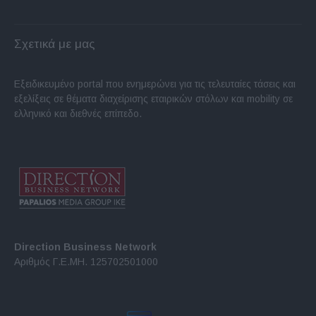
Σχετικά με μας
Εξειδικευμένο portal που ενημερώνει για τις τελευταίες τάσεις και
εξελίξεις σε θέματα διαχείρισης εταιρικών στόλων και mobility σε
ελληνικό και διεθνές επίπεδο.
Direction Business Network
Αριθμός Γ.Ε.ΜΗ. 125702501000