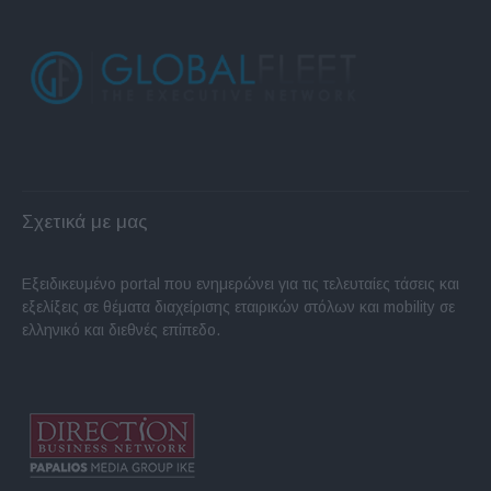
Σχετικά με μας
Εξειδικευμένο portal που ενημερώνει για τις τελευταίες τάσεις και
εξελίξεις σε θέματα διαχείρισης εταιρικών στόλων και mobility σε
ελληνικό και διεθνές επίπεδο.