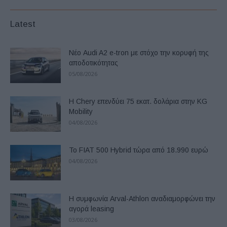
Latest
Νέο Audi A2 e-tron με στόχο την κορυφή της
αποδοτικότητας
05/08/2026
Η Chery επενδύει 75 εκατ. δολάρια στην KG
Mobility
04/08/2026
Το FIAT 500 Hybrid τώρα από 18.990 ευρώ
04/08/2026
Η συμφωνία Arval-Athlon αναδιαμορφώνει την
αγορά leasing
03/08/2026