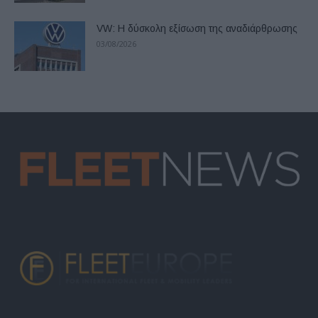
VW: Η δύσκολη εξίσωση της αναδιάρθρωσης
03/08/2026