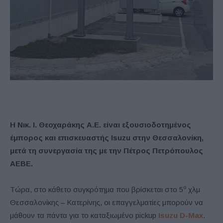
H Νικ. Ι. Θεοχαράκης Α.Ε. είναι εξουσιοδοτημένος
έμπορος και επισκευαστής Isuzu στην Θεσσαλονίκη,
μετά τη συνεργασία της με την Πέτρος Πετρόπουλος
ΑΕΒΕ.
ο
Τώρα, στο κάθετο συγκρότημα που βρίσκεται στο 5
χλμ
Θεσσαλονίκης – Κατερίνης, οι επαγγελματίες μπορούν να
μάθουν τα πάντα για το καταξιωμένο pickup
Isuzu D-Max
.