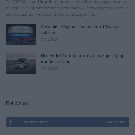
Το FIAT 500 Hybrid διατίθεται με νέες προωθητικές ενέργειες που
ενισχύουν ακόμα περισσότερο την ανταγωνιστικότητά του. Έτσι, η
εισαγωγική τιμή για το επίπεδο εξοπλισμού Pop...
Stellantis: Αύξηση εσόδων κατά 13% το β’
τρίμηνο
30/07/2026
Νέο Audi A2 e-tron με στόχο την κορυφή της
αποδοτικότητας
05/08/2026
Follow us
0
Υποστηρικτές
ΚΆΝΤΕ LIKE