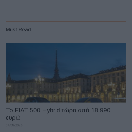
Must Read
Το FIAT 500 Hybrid τώρα από 18.990
ευρώ
04/08/2026