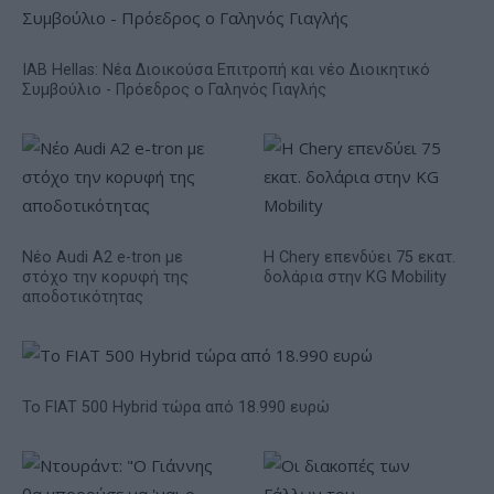
IAB Hellas: Νέα Διοικούσα Επιτροπή και νέο Διοικητικό
Συμβούλιο - Πρόεδρος ο Γαληνός Γιαγλής
Νέο Audi A2 e-tron με
Η Chery επενδύει 75 εκατ.
στόχο την κορυφή της
δολάρια στην KG Mobility
αποδοτικότητας
Το FIAT 500 Hybrid τώρα από 18.990 ευρώ