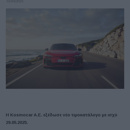
02/06/2025
Η Kosmocar A.E. εξέδωσε νέο τιμοκατάλογο με ισχύ
29.05.2025.