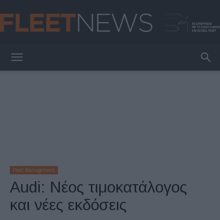
FleetNews
Fleet Management
Audi: Νέος τιμοκατάλογος
και νέες εκδόσεις