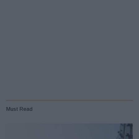
Must Read