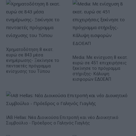
Χρηματοδότηση 8 εκατ.
ευρώ σε 843 μέσα
Media: Με ενίσχυση 8 εκατ.
ενημέρωσης- Ξεκίνησε το
ευρώ σε 451 επιχειρήσεις
πενταετές πρόγραμμα
ξεκίνησε το πρόγραμμα
ενίσχυσης του Τύπου
στήριξης- Κάλυψη
εισφορών ΕΔΟΕΑΠ
IAB Hellas: Νέα Διοικούσα Επιτροπή και νέο Διοικητικό
Συμβούλιο - Πρόεδρος ο Γαληνός Γιαγλής