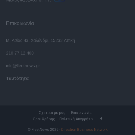
Επικοινωνία
Μ. Ασίας 43, Χαλάνδρι, 15233 Αττική
210 77.12.400
info@fleetnews.gr
Ταυτότητα
Σχετικά με μας
Επικοινωνία
Όροι Χρήσης – Πολιτική Απορρήτου
© FleetNews 2026 -
Direction Business Network