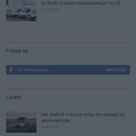
Σε άνοδο η αγορά επαγγελματικών της ΕΕ
31/07/2026
Follow us
0
Υποστηρικτές
ΚΆΝΤΕ LIKE
Latest
Νέο Audi A2 e-tron με στόχο την κορυφή της
αποδοτικότητας
05/08/2026