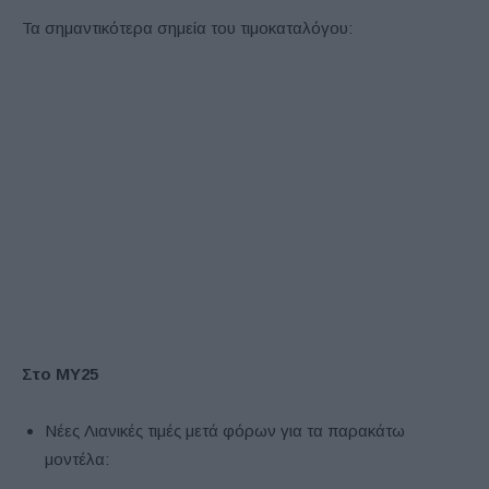
Τα σημαντικότερα σημεία του τιμοκαταλόγου:
Στο ΜΥ25
Νέες Λιανικές τιμές μετά φόρων για τα παρακάτω
μοντέλα: