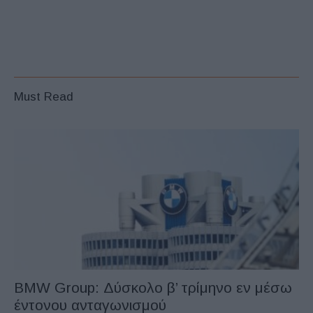
Must Read
BMW Group: Δύσκολο β’ τρίμηνο εν μέσω
έντονου ανταγωνισμού