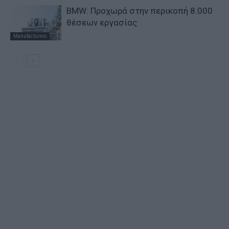
BMW: Προχωρά στην περικοπή 8.000
θέσεων εργασίας
Manufacturers