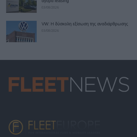
αγορά leasing
03/08/2026
VW: Η δύσκολη εξίσωση της αναδιάρθρωσης
03/08/2026