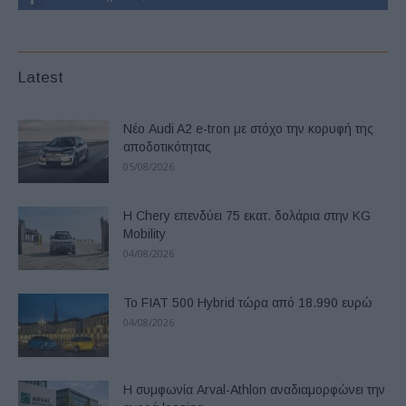
Latest
Νέο Audi A2 e-tron με στόχο την κορυφή της
αποδοτικότητας
05/08/2026
Η Chery επενδύει 75 εκατ. δολάρια στην KG
Mobility
04/08/2026
Το FIAT 500 Hybrid τώρα από 18.990 ευρώ
04/08/2026
Η συμφωνία Arval-Athlon αναδιαμορφώνει την