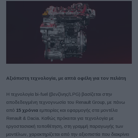
Αξιόπιστη τεχνολογία, με απτά οφέλη για τον πελάτη
Η τεχνολογία bi-fuel (βενζίνης/LPG) βασίζεται στην
αποδεδειγμένη τεχνογνωσία του Renault Group, με πάνω
από
15 χρόνια
εμπειρίας και εφαρμογής στα μοντέλα
Renault & Dacia. Καθώς πρόκειται για τεχνολογία με
εργοστασιακή τοποθέτηση, στη γραμμή παραγωγής των
μοντέλων, χαρακτηρίζεται από την αξιοπιστία που διακρίνει