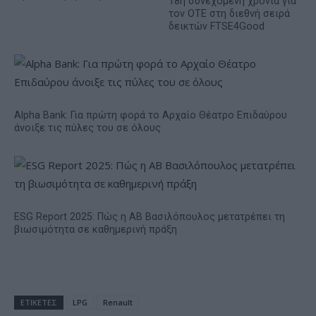
18η συνεχόμενη χρονιά για
τον ΟΤΕ στη διεθνή σειρά
δεικτών FTSE4Good
Alpha Bank: Για πρώτη φορά το Αρχαίο Θέατρο Επιδαύρου
άνοιξε τις πύλες του σε όλους
ESG Report 2025: Πώς η ΑΒ Βασιλόπουλος μετατρέπει τη
βιωσιμότητα σε καθημερινή πράξη
ΕΤΙΚΕΤΕΣ
LPG
Renault