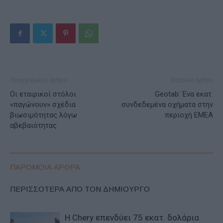
Προηγούμενο άρθρο
Επόμενο άρθρο
Οι εταιρικοί στόλοι
Geotab: Ένα εκατ.
«παγώνουν» σχέδια
συνδεδεμένα οχήματα στην
βιωσιμότητας λόγω
περιοχή ΕΜΕΑ
αβεβαιότητας
ΠΑΡΟΜΟΙΑ ΑΡΘΡΑ
ΠΕΡΙΣΣΟΤΕΡΑ ΑΠΟ ΤΟΝ ΔΗΜΙΟΥΡΓΟ
Η Chery επενδύει 75 εκατ. δολάρια