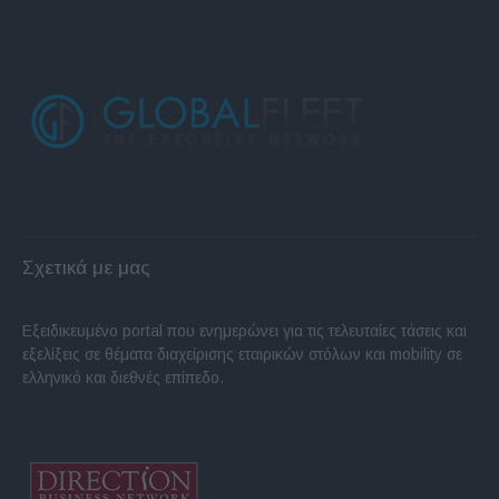
Σχετικά με μας
Εξειδικευμένο portal που ενημερώνει για τις τελευταίες τάσεις και
εξελίξεις σε θέματα διαχείρισης εταιρικών στόλων και mobility σε
ελληνικό και διεθνές επίπεδο.