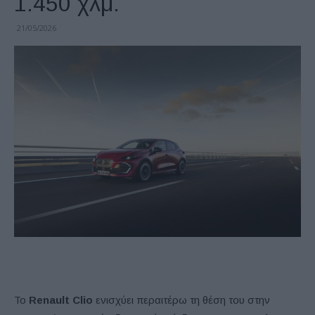
1.450 χλμ.
21/05/2026
Το
Renault Clio
ενισχύει περαιτέρω τη θέση του στην