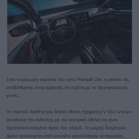
Στην ευρύχωρη καμπίνα του νέου Renault Clio, η εικόνα της
αναβάθμισης είναι εμφανής σε σχέση με τις προηγούμενες
γενιές.
Το ταμπλό διαθέτει μία διπλή οθόνη σχήματος V 10,1 ιντσών
(ανάλογα την έκδοση), με την κεντρική οθόνη να είναι
προσανατολισμένη προς τον οδηγό. Το μικρής διαμέτρου
τιμόνι προέρχεται από μοντέλα μεγαλύτερης κατηγορίας,