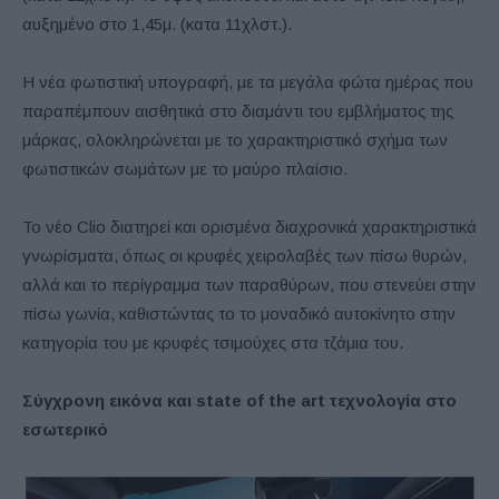
αυξημένο στο 1,45μ. (κατα 11χλστ.).
Η νέα φωτιστική υπογραφή, με τα μεγάλα φώτα ημέρας που
παραπέμπουν αισθητικά στο διαμάντι του εμβλήματος της
μάρκας, ολοκληρώνεται με το χαρακτηριστικό σχήμα των
φωτιστικών σωμάτων με το μαύρο πλαίσιο.
Το νέο Clio διατηρεί και ορισμένα διαχρονικά χαρακτηριστικά
γνωρίσματα, όπως οι κρυφές χειρολαβές των πίσω θυρών,
αλλά και το περίγραμμα των παραθύρων, που στενεύει στην
πίσω γωνία, καθιστώντας το το μοναδικό αυτοκίνητο στην
κατηγορία του με κρυφές τσιμούχες στα τζάμια του.
Σύγχρονη εικόνα και
state
of
the
art
τεχνολογία στο
εσωτερικό