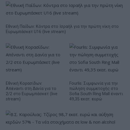
Εθνική Παίδων: Κόντρα στο Ισραήλ για την πρώτη νίκη στο
Ευρωμπάσκετ U16 (live stream)
Εθνική Κορασίδων:
Fourlis: Συμφωνία για την
Απέναντι στη Δανία για το
πώληση συμμετοχής στο
2/2 στο Ευρωμπάσκετ (live
Sofia South Ring Mall έναντι
stream)
49,35 εκατ. ευρώ