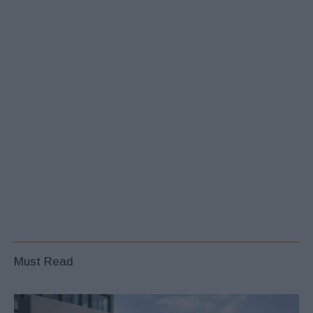
Must Read