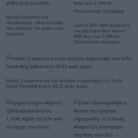
Mundo Deportivo για
Παναθηναϊκό: «Μια πεντάδα
Όμιλος ΔΕΗ: Νέα συμφωνία
που σπέρνει τον φόβο στην
για χαρτοφυλάκιο έργων
Ευρώπη»
ΑΠΕ άνω των 2 GW σε
Πολωνία και Ουγγαρία
Fourlis: Συμφωνία για την πώληση συμμετοχής στο Sofia
South Ring Mall έναντι 49,35 εκατ. ευρώ