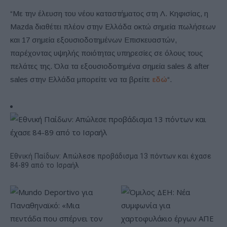
“Με την έλευση του νέου καταστήματος στη Λ. Κηφισίας, η
Mazda διαθέτει πλέον στην Ελλάδα οκτώ σημεία πωλήσεων
και 17 σημεία εξουσιοδοτημένων Επισκευαστών,
παρέχοντας υψηλής ποιότητας υπηρεσίες σε όλους τους
πελάτες της. Όλα τα εξουσιοδοτημένα σημεία sales & after
sales στην Ελλάδα μπορείτε να τα βρείτε
εδώ
“.
Εθνική Παίδων: Απώλεσε προβάδισμα 13 πόντων και έχασε
84-89 από το Ισραήλ