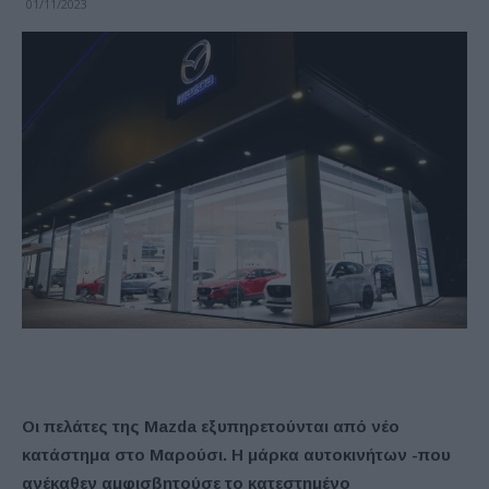
01/11/2023
Οι πελάτες της Mazda εξυπηρετούνται από νέο
κατάστημα στο Μαρούσι. Η μάρκα αυτοκινήτων -που
ανέκαθεν αμφισβητούσε το κατεστημένο