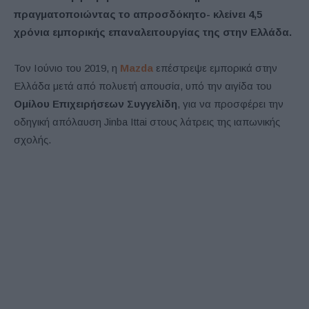
πραγματοποιώντας το απροσδόκητο- κλείνει 4,5
χρόνια εμπορικής επαναλειτουργίας της στην Ελλάδα.
Τον Ιούνιο του 2019, η
Mazda
επέστρεψε εμπορικά στην
Ελλάδα μετά από πολυετή απουσία, υπό την αιγίδα του
Ομίλου Επιχειρήσεων Συγγελίδη
, για να προσφέρει την
οδηγική απόλαυση Jinba Ittai στους λάτρεις της ιαπωνικής
σχολής.