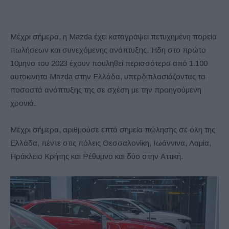
Μέχρι σήμερα, η Mazda έχει καταγράψει πετυχημένη πορεία
πωλήσεων και συνεχόμενης ανάπτυξης. Ήδη στο πρώτο
10μηνο του 2023 έχουν πουληθεί περισσότερα από 1.100
αυτοκίνητα Mazda στην Ελλάδα, υπερδιπλασιάζοντας τα
ποσοστά ανάπτυξης της σε σχέση με την προηγούμενη
χρονιά.
Μέχρι σήμερα, αριθμούσε επτά σημεία πώλησης σε όλη της
Ελλάδα, πέντε στις πόλεις Θεσσαλονίκη, Ιωάννινα, Λαμία,
Ηράκλειο Κρήτης και Ρέθυμνο και δύο στην Αττική.