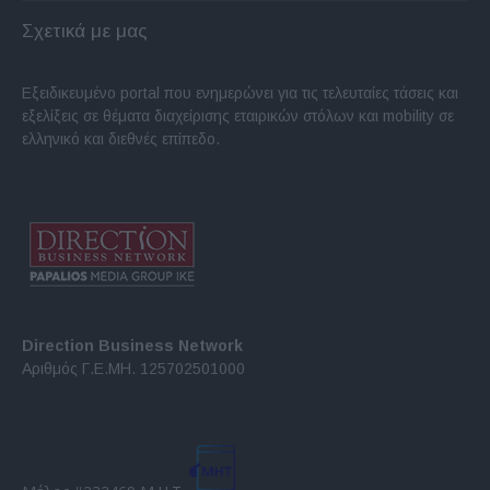
Σχετικά με μας
Εξειδικευμένο portal που ενημερώνει για τις τελευταίες τάσεις και
εξελίξεις σε θέματα διαχείρισης εταιρικών στόλων και mobility σε
ελληνικό και διεθνές επίπεδο.
Direction Business Network
Αριθμός Γ.Ε.ΜΗ. 125702501000