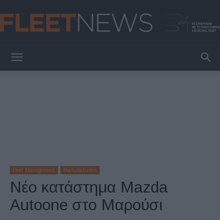
FleetNews
Fleet Management
Manufacturers
Νέο κατάστημα Mazda
Autoone στο Μαρούσι