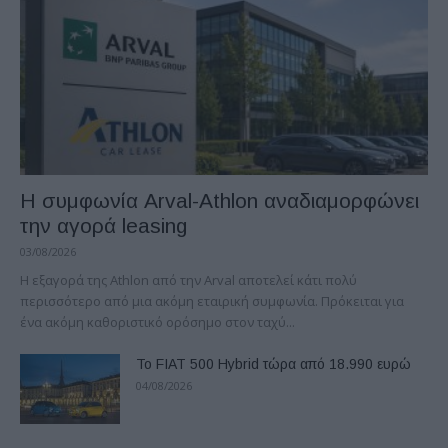
Η συμφωνία Arval-Athlon αναδιαμορφώνει
την αγορά leasing
03/08/2026
Η εξαγορά της Athlon από την Arval αποτελεί κάτι πολύ
περισσότερο από μια ακόμη εταιρική συμφωνία. Πρόκειται για
ένα ακόμη καθοριστικό ορόσημο στον ταχύ...
Το FIAT 500 Hybrid τώρα από 18.990 ευρώ
04/08/2026