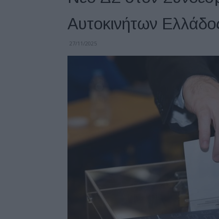
Αυτοκινήτων Ελλάδο
27/11/2025