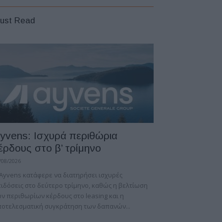
ust Read
yvens: Iσχυρά περιθώρια
έρδους στο β’ τρίμηνο
/08/2026
Ayvens κατάφερε να διατηρήσει ισχυρές
ιδόσεις στο δεύτερο τρίμηνο, καθώς η βελτίωση
ν περιθωρίων κέρδους στο leasing και η
οτελεσματική συγκράτηση των δαπανών...