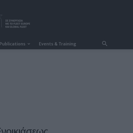
Publications
Events & Training
Ενοικιάσεως