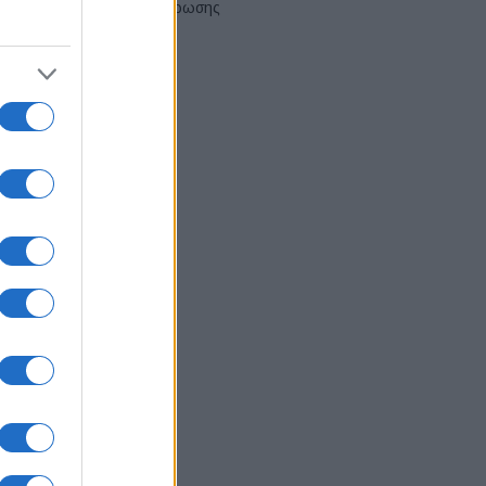
αναδιάρθρωσης
03/08/2026