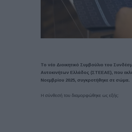
Το νέο Διοικητικό Συμβούλιο του Συνδέ
Αυτοκινήτων Ελλάδος (ΣΤΕΕΑΕ), που εκλέ
Νοεμβρίου 2025, συγκροτήθηκε σε σώμα.
H σύνθεσή του διαμορφώθηκε ως εξής: