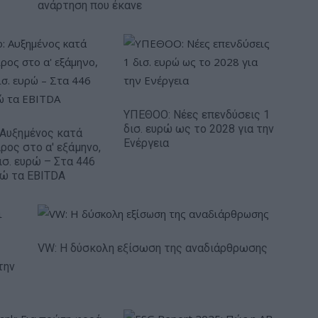
ανάρτηση που έκανε
ΥΠΕΘΟΟ: Νέες επενδύσεις 1
δισ. ευρώ ως το 2028 για την
: Αυξημένος κατά
Ενέργεια
ρος στο α' εξάμηνο,
ισ. ευρώ – Στα 446
ρώ τα EBITDA
VW: Η δύσκολη εξίσωση της αναδιάρθρωσης
την