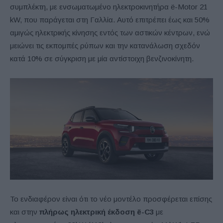
συμπλέκτη, με ενσωματωμένο ηλεκτροκινητήρα ë-Motor 21
kW, που παράγεται στη Γαλλία. Αυτό επιτρέπει έως και 50%
αμιγώς ηλεκτρικής κίνησης εντός των αστικών κέντρων, ενώ
μειώνει τις εκπομπές ρύπων και την κατανάλωση σχεδόν
κατά 10% σε σύγκριση με μία αντίστοιχη βενζινοκίνητη.
Το ενδιαφέρον είναι ότι το νέο μοντέλο προσφέρεται επίσης
και στην
πλήρως ηλεκτρική έκδοση ё-C3
με