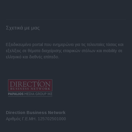
Σχετικά με μας
Εξειδικευμένο portal που ενημερώνει για τις τελευταίες τάσεις και
εξελίξεις σε θέματα διαχείρισης εταιρικών στόλων και mobility σε
ελληνικό και διεθνές επίπεδο.
Direction Business Network
Αριθμός Γ.Ε.ΜΗ. 125702501000