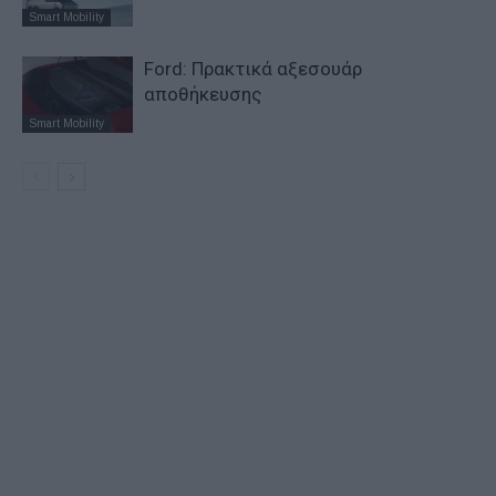
Smart Mobility
Ford: Πρακτικά αξεσουάρ
αποθήκευσης
Smart Mobility