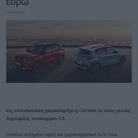
ευρώ
06/04/2025
Ως επανάσταση χαρακτηρίζει η Citroën το νέας γενιάς
δημοφιλές σουπερμίνι C3.
Διαθέτει αυξημένο ύψος και χαρακτηριστικά SUV, ενώ