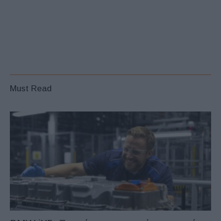
Must Read