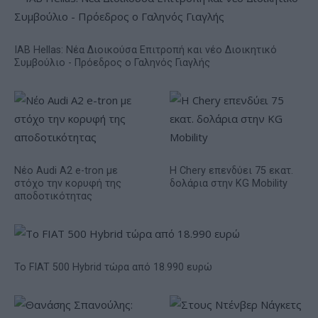
IAB Hellas: Νέα Διοικούσα Επιτροπή και νέο Διοικητικό
Συμβούλιο - Πρόεδρος ο Γαληνός Γιαγλής
Νέο Audi A2 e-tron με
Η Chery επενδύει 75 εκατ.
στόχο την κορυφή της
δολάρια στην KG Mobility
αποδοτικότητας
Το FIAT 500 Hybrid τώρα από 18.990 ευρώ