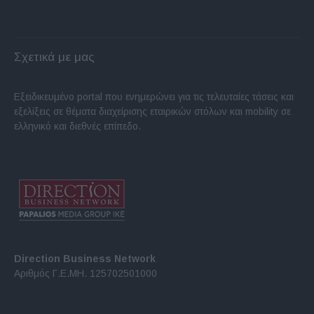
Σχετικά με μας
Εξειδικευμένο portal που ενημερώνει για τις τελευταίες τάσεις και
εξελίξεις σε θέματα διαχείρισης εταιρικών στόλων και mobility σε
ελληνικό και διεθνές επίπεδο.
Direction Business Network
Αριθμός Γ.Ε.ΜΗ. 125702501000