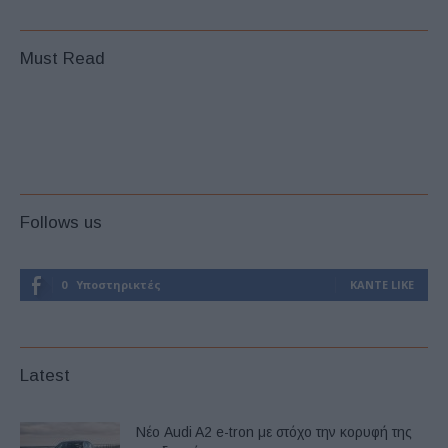
Must Read
Follows us
0
Υποστηρικτές
ΚΆΝΤΕ LIKE
Latest
Νέο Audi A2 e-tron με στόχο την κορυφή της