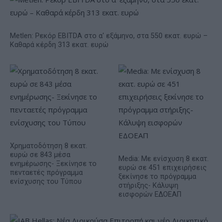
Metlen: Ρεκόρ EBITDA στο α' εξάμηνο, στα 550 εκατ. ευρώ –
Καθαρά κέρδη 313 εκατ. ευρώ
Χρηματοδότηση 8 εκατ.
ευρώ σε 843 μέσα
Media: Με ενίσχυση 8 εκατ.
ενημέρωσης- Ξεκίνησε το
ευρώ σε 451 επιχειρήσεις
πενταετές πρόγραμμα
ξεκίνησε το πρόγραμμα
ενίσχυσης του Τύπου
στήριξης- Κάλυψη
εισφορών ΕΔΟΕΑΠ