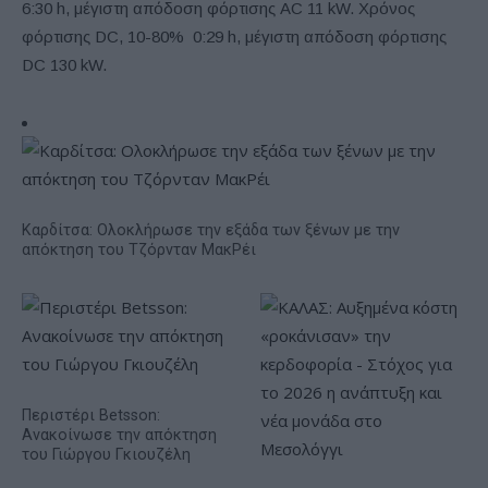
6:30 h, μέγιστη απόδοση φόρτισης AC 11 kW. Χρόνος
φόρτισης DC, 10-80% 0:29 h, μέγιστη απόδοση φόρτισης
DC 130 kW.
Καρδίτσα: Ολοκλήρωσε την εξάδα των ξένων με την
απόκτηση του Τζόρνταν ΜακΡέι
Περιστέρι Betsson:
Ανακοίνωσε την απόκτηση
του Γιώργου Γκιουζέλη