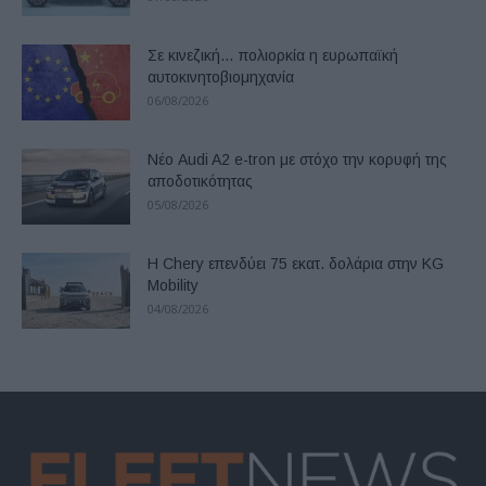
Σε κινεζική… πολιορκία η ευρωπαϊκή
αυτοκινητοβιομηχανία
06/08/2026
Νέο Audi A2 e-tron με στόχο την κορυφή της
αποδοτικότητας
05/08/2026
Η Chery επενδύει 75 εκατ. δολάρια στην KG
Mobility
04/08/2026