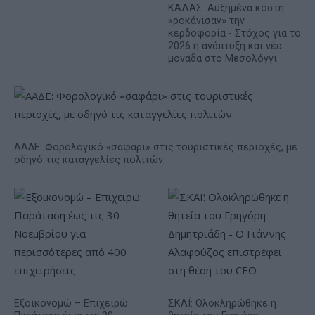
ΚΑΛΑΣ: Αυξημένα κόστη
«ροκάνισαν» την
κερδοφορία - Στόχος για το
2026 η ανάπτυξη και νέα
μονάδα στο Μεσολόγγι
ΑΑΔΕ: Φορολογικό «σαφάρι» στις τουριστικές περιοχές, με
οδηγό τις καταγγελίες πολιτών
Εξοικονομώ – Επιχειρώ:
ΣΚΑΪ: Ολοκληρώθηκε η