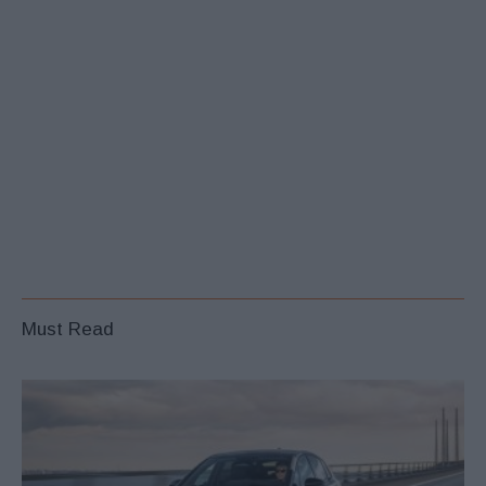
Must Read