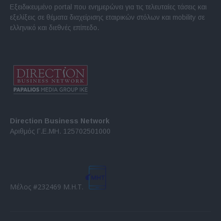
Εξειδικευμένο portal που ενημερώνει για τις τελευταίες τάσεις και
εξελίξεις σε θέματα διαχείρισης εταιρικών στόλων και mobility σε
ελληνικό και διεθνές επίπεδο.
Direction Business Network
Αριθμός Γ.Ε.ΜΗ. 125702501000
Μέλος #232469 Μ.Η.Τ.