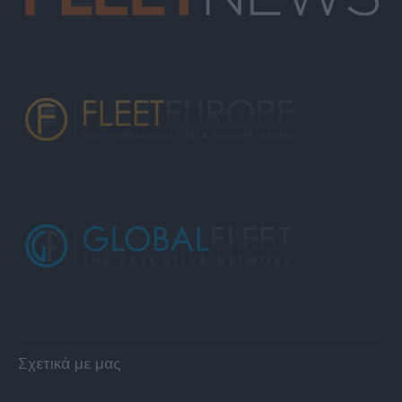
Σχετικά με μας