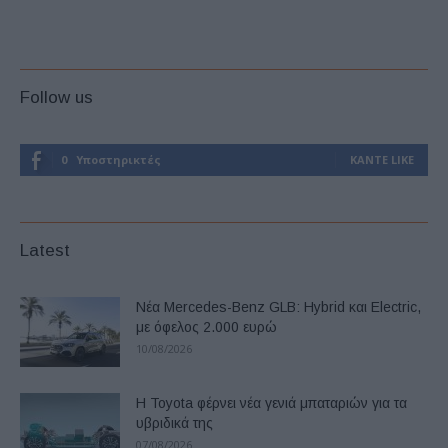
Follow us
0
Υποστηρικτές
ΚΆΝΤΕ LIKE
Latest
Νέα Mercedes-Benz GLB: Hybrid και Electric,
με όφελος 2.000 ευρώ
10/08/2026
Η Toyota φέρνει νέα γενιά μπαταριών για τα
υβριδικά της
07/08/2026