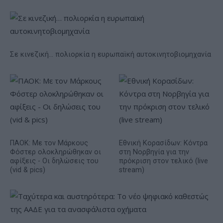
Σε κινεζική… πολιορκία η ευρωπαϊκή αυτοκινητοβιομηχανία
ΠΑΟΚ: Με τον Μάρκους
Εθνική Κορασίδων: Κόντρα
Φόστερ ολοκληρώθηκαν οι
στη Νορβηγία για την
αφίξεις - Οι δηλώσεις του
πρόκριση στον τελικό (live
(vid & pics)
stream)