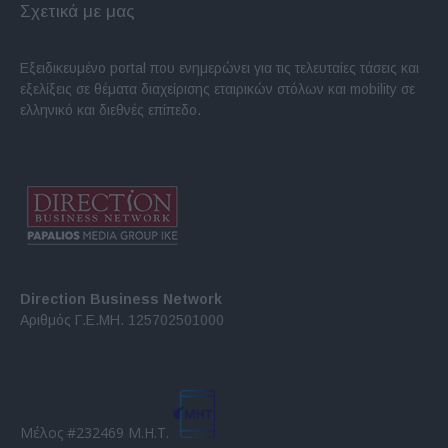
Σχετικά με μας
Εξειδικευμένο portal που ενημερώνει για τις τελευταίες τάσεις και
εξελίξεις σε θέματα διαχείρισης εταιρικών στόλων και mobility σε
ελληνικό και διεθνές επίπεδο.
Direction Business Network
Αριθμός Γ.Ε.ΜΗ. 125702501000
Μέλος #232469 Μ.Η.Τ.