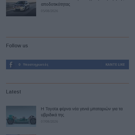
αποδοτικότητας
05/08/2026
Follow us
0
Υποστηρικτές
ΚΆΝΤΕ LIKE
Latest
Η Toyota φέρνει νέα γενιά μπαταριών για τα
υβριδικά της
07/08/2026