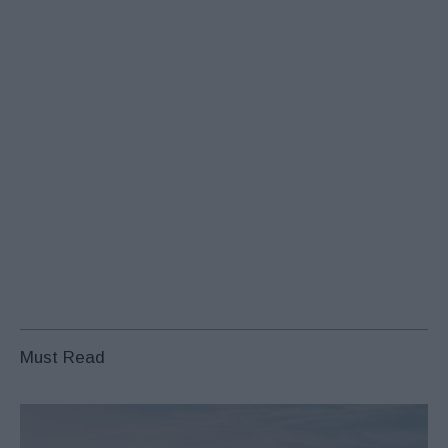
Must Read