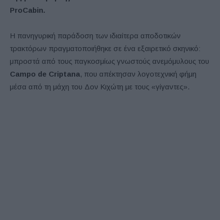
ProCabin.
Η πανηγυρική παράδοση των ιδιαίτερα αποδοτικών
τρακτόρων πραγματοποιήθηκε σε ένα εξαιρετικό σκηνικό:
μπροστά από τους παγκοσμίως γνωστούς ανεμόμυλους του
Campo de Criptana
, που απέκτησαν λογοτεχνική φήμη
μέσα από τη μάχη του Δον Κιχώτη με τους «γίγαντες».