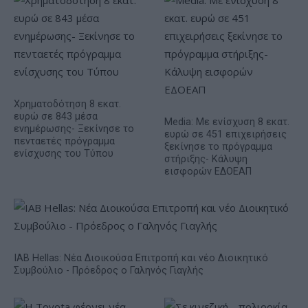
Χρηματοδότηση 8 εκατ.
ευρώ σε 843 μέσα
Media: Με ενίσχυση 8 εκατ.
ενημέρωσης- Ξεκίνησε το
ευρώ σε 451 επιχειρήσεις
πενταετές πρόγραμμα
ξεκίνησε το πρόγραμμα
ενίσχυσης του Τύπου
στήριξης- Κάλυψη
εισφορών ΕΔΟΕΑΠ
IAB Hellas: Νέα Διοικούσα Επιτροπή και νέο Διοικητικό
Συμβούλιο - Πρόεδρος ο Γαληνός Γιαγλής