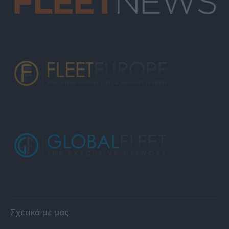
Σχετικά με μας