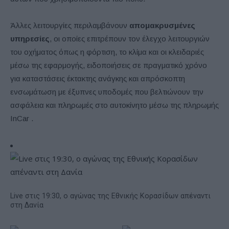
Άλλες λειτουργίες περιλαμβάνουν
απομακρυσμένες
υπηρεσίες
, οι οποίες επιτρέπουν τον έλεγχο λειτουργιών
του οχήματος όπως η φόρτιση, το κλίμα και οι κλειδαριές
μέσω της εφαρμογής, ειδοποιήσεις σε πραγματικό χρόνο
για καταστάσεις έκτακτης ανάγκης και απρόσκοπτη
ενσωμάτωση με έξυπνες υποδομές που βελτιώνουν την
ασφάλεια και πληρωμές στο αυτοκίνητο μέσω της πληρωμής
InCar .
Live στις 19:30, ο αγώνας της Εθνικής Κορασίδων απέναντι
στη Δανία