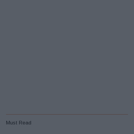
Must Read