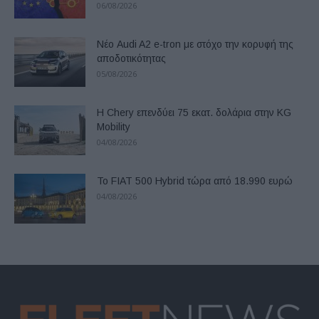
06/08/2026
Νέο Audi A2 e-tron με στόχο την κορυφή της
αποδοτικότητας
05/08/2026
Η Chery επενδύει 75 εκατ. δολάρια στην KG
Mobility
04/08/2026
Το FIAT 500 Hybrid τώρα από 18.990 ευρώ
04/08/2026