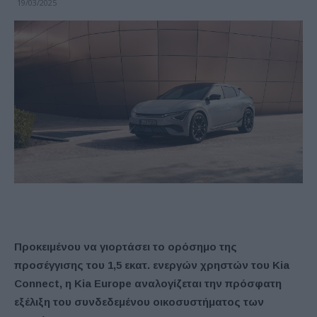
19/03/2025
Προκειμένου να γιορτάσει το ορόσημο της
προσέγγισης του 1,5 εκατ. ενεργών χρηστών του Kia
Connect, η Kia Europe αναλογίζεται την πρόσφατη
εξέλιξη του συνδεδεμένου οικοσυστήματος των