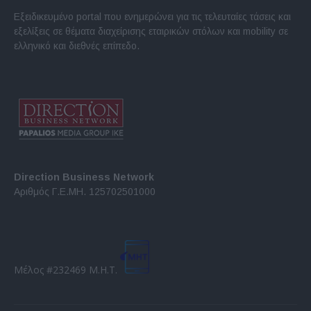
Εξειδικευμένο portal που ενημερώνει για τις τελευταίες τάσεις και
εξελίξεις σε θέματα διαχείρισης εταιρικών στόλων και mobility σε
ελληνικό και διεθνές επίπεδο.
Direction Business Network
Αριθμός Γ.Ε.ΜΗ. 125702501000
Μέλος #232469 Μ.Η.Τ.