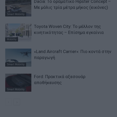
Dacia: To oραματικό Hipster Concept –
Με μόλις τρία μέτρα μήκος (εικόνες)
Smart Mobility
Toyota Woven City: Το μέλλον της
κινητικότητας – Επίσημα εγκαίνια
Mobility
«Land Aircraft Carrier»: Πιο κοντά στην
παραγωγή
Smart Mobility
Ford: Πρακτικά αξεσουάρ
αποθήκευσης
Smart Mobility