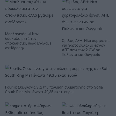
Μασλαρινός: «Ήταν
δύσκολο μετά τον
Όμιλος ΔΕΗ: Νέα συμφωνία
αποκλεισμό, αλλά βγάλαμε
για χαρτοφυλάκιο έργων
αντίδραση»
ΑΠΕ άνω των 2 GW σε
Πολωνία και Ουγγαρία
Fourlis: Συμφωνία για την πώληση συμμετοχής στο Sofia
South Ring Mall έναντι 49,35 εκατ. ευρώ