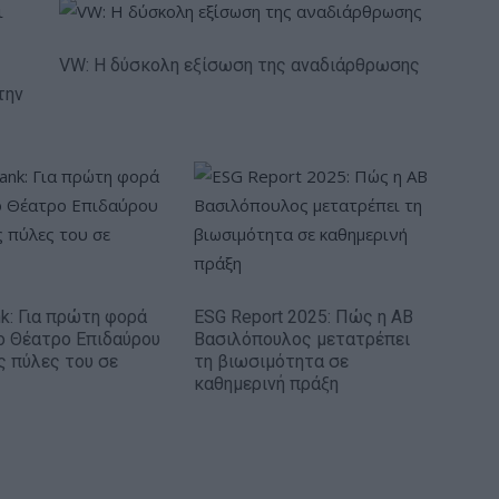
VW: Η δύσκολη εξίσωση της αναδιάρθρωσης
την
nk: Για πρώτη φορά
ESG Report 2025: Πώς η ΑΒ
ο Θέατρο Επιδαύρου
Βασιλόπουλος μετατρέπει
ις πύλες του σε
τη βιωσιμότητα σε
καθημερινή πράξη