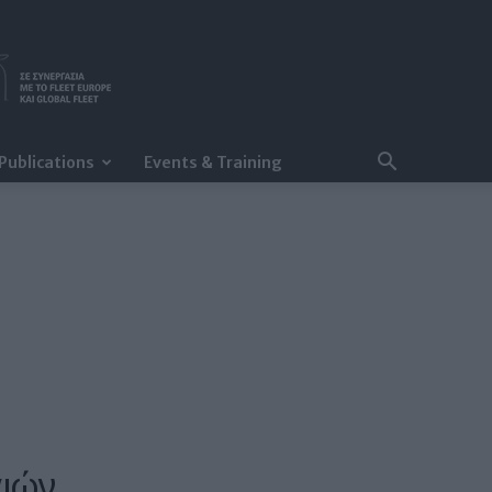
Publications
Events & Training
αιών