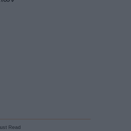
ust Read