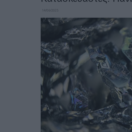
14/06/2025