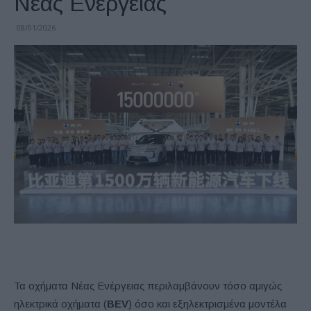
Νέας Ενέργειας
08/01/2026
Τα οχήματα Νέας Ενέργειας περιλαμβάνουν τόσο αμιγώς
ηλεκτρικά οχήματα (
BEV
) όσο και εξηλεκτρισμένα μοντέλα