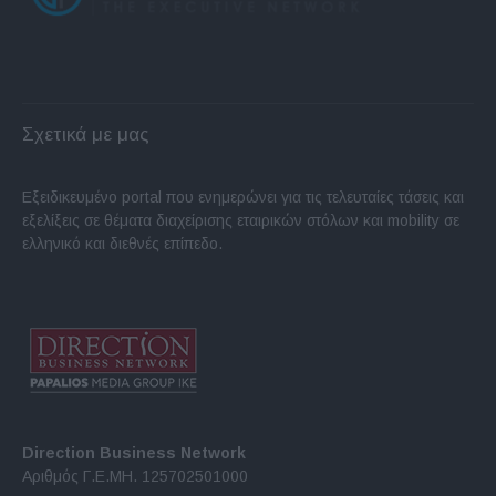
Σχετικά με μας
Εξειδικευμένο portal που ενημερώνει για τις τελευταίες τάσεις και
εξελίξεις σε θέματα διαχείρισης εταιρικών στόλων και mobility σε
ελληνικό και διεθνές επίπεδο.
Direction Business Network
Αριθμός Γ.Ε.ΜΗ. 125702501000