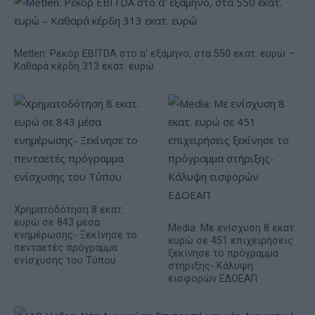
Metlen: Ρεκόρ EBITDA στο α' εξάμηνο, στα 550 εκατ. ευρώ –
Καθαρά κέρδη 313 εκατ. ευρώ
Χρηματοδότηση 8 εκατ.
ευρώ σε 843 μέσα
Media: Με ενίσχυση 8 εκατ.
ενημέρωσης- Ξεκίνησε το
ευρώ σε 451 επιχειρήσεις
πενταετές πρόγραμμα
ξεκίνησε το πρόγραμμα
ενίσχυσης του Τύπου
στήριξης- Κάλυψη
εισφορών ΕΔΟΕΑΠ