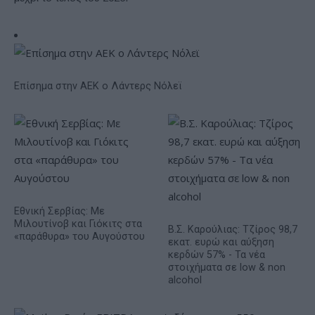
Επίσημα στην ΑΕΚ ο Λάντερς Νόλεϊ
Εθνική Σερβίας: Με
Μιλουτίνοβ και Γιόκιτς στα
Β.Σ. Καρούλιας: Τζίρος 98,7
«παράθυρα» του Αυγούστου
εκατ. ευρώ και αύξηση
κερδών 57% - Τα νέα
στοιχήματα σε low & non
alcohol