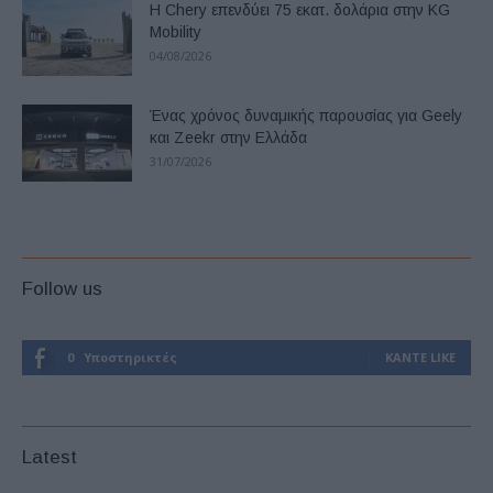
Η Chery επενδύει 75 εκατ. δολάρια στην KG
Mobility
04/08/2026
Ένας χρόνος δυναμικής παρουσίας για Geely
και Zeekr στην Ελλάδα
31/07/2026
Follow us
0
Υποστηρικτές
ΚΆΝΤΕ LIKE
Latest