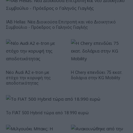
IAB Hellas: Νέα Διοικούσα Επιτροπή και νέο Διοικητικό
Συμβούλιο - Πρόεδρος ο Γαληνός Γιαγλής
Νέο Audi A2 e-tron με
Η Chery επενδύει 75 εκατ.
στόχο την κορυφή της
δολάρια στην KG Mobility
αποδοτικότητας
Το FIAT 500 Hybrid τώρα από 18.990 ευρώ