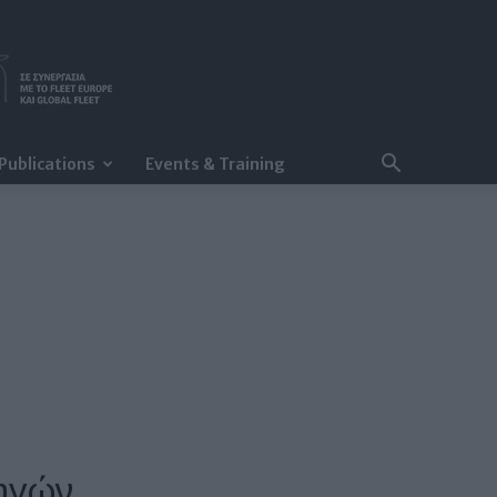
Publications
Events & Training
τηγών