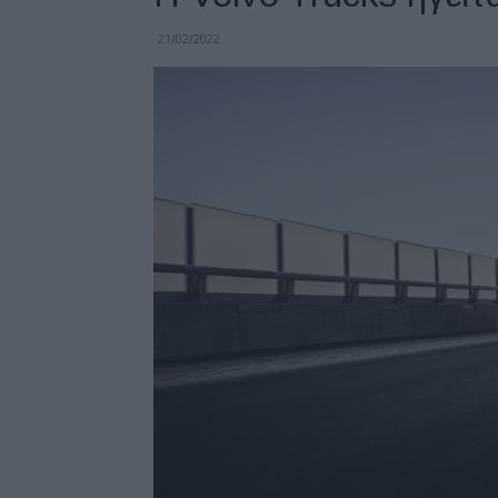
21/02/2022