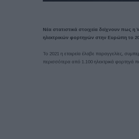
Νέα στατιστικά στοιχεία δείχνουν πως η 
ηλεκτρικών φορτηγών στην Ευρώπη το 202
Το 2021 η εταιρεία έλαβε παραγγελίες, συμ
περισσότερα από 1.100 ηλεκτρικά φορτηγά π