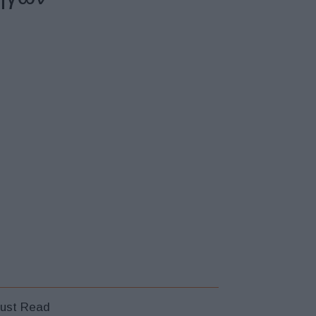
ust Read